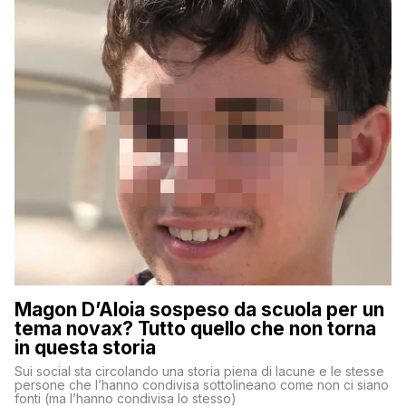
Magon D’Aloia sospeso da scuola per un
tema novax? Tutto quello che non torna
in questa storia
Sui social sta circolando una storia piena di lacune e le stesse
persone che l’hanno condivisa sottolineano come non ci siano
fonti (ma l’hanno condivisa lo stesso)