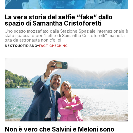
La vera storia del selfie “fake” dallo
spazio di Samantha Cristoforetti
Uno scatto mozzafiato dalla Stazione Spaziale Internazionale è
stato spacciato per “selfie di Samantha Cristoforetti”: ma nella
tuta da astronauta non c’è lei
NEXTQUOTIDIANO
-
FACT CHECKING
Non è vero che Salvini e Meloni sono