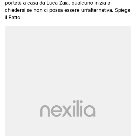
portate a casa da Luca Zaia, qualcuno inizia a
chiedersi se non ci possa essere un’alternativa. Spiega
il Fatto: