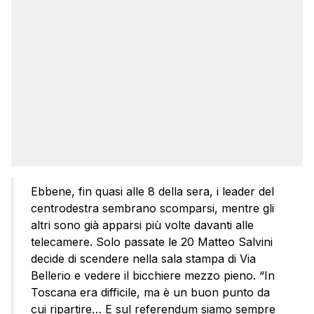
Ebbene, fin quasi alle 8 della sera, i leader del
centrodestra sembrano scomparsi, mentre gli
altri sono già apparsi più volte davanti alle
telecamere. Solo passate le 20 Matteo Salvini
decide di scendere nella sala stampa di Via
Bellerio e vedere il bicchiere mezzo pieno. “In
Toscana era difficile, ma è un buon punto da
cui ripartire… E sul referendum siamo sempre