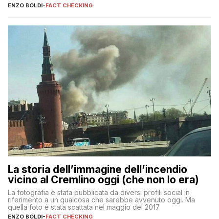
ENZO BOLDI
-
FACT CHECKING
La storia dell’immagine dell’incendio
vicino al Cremlino oggi (che non lo era)
La fotografia è stata pubblicata da diversi profili social in
riferimento a un qualcosa che sarebbe avvenuto oggi. Ma
quella foto è stata scattata nel maggio del 2017
ENZO BOLDI
-
FACT CHECKING