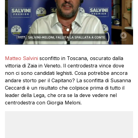
Matteo Salvini
sconfitto in Toscana, oscurato dalla
vittoria di Zaia in Veneto. Il centrodestra vince dove
non ci sono candidati leghisti. Cosa potrebbe ancora
andare storto per il Capitano? La sconfitta di Susanna
Ceccardi è un risultato che colpisce prima di tutto il
leader della Lega, che ora se la deve vedere nel
centrodestra con Giorgia Meloni.