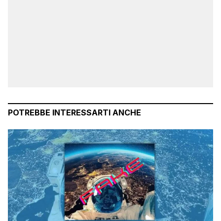
POTREBBE INTERESSARTI ANCHE