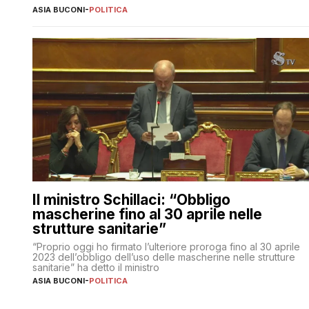
ASIA BUCONI
-
POLITICA
Il ministro Schillaci: “Obbligo
mascherine fino al 30 aprile nelle
strutture sanitarie”
“Proprio oggi ho firmato l’ulteriore proroga fino al 30 aprile
2023 dell’obbligo dell’uso delle mascherine nelle strutture
sanitarie” ha detto il ministro
ASIA BUCONI
-
POLITICA