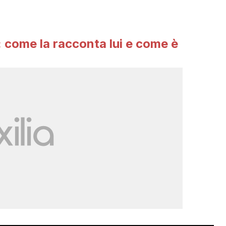
: come la racconta lui e come è