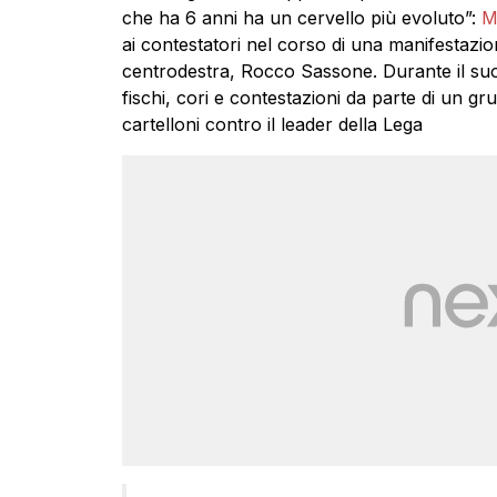
che ha 6 anni ha un cervello più evoluto”:
M
ai contestatori nel corso di una manifestazi
centrodestra, Rocco Sassone. Durante il suo 
fischi, cori e contestazioni da parte di un 
cartelloni contro il leader della Lega