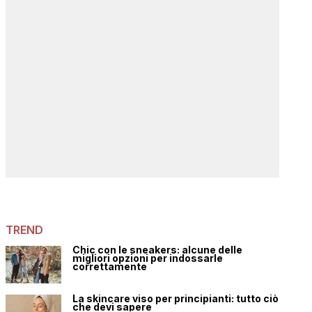
TREND
Chic con le sneakers: alcune delle
migliori opzioni per indossarle
correttamente
La skincare viso per principianti: tutto ciò
che devi sapere