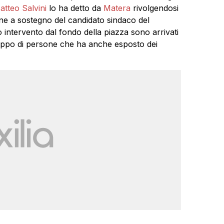
atteo Salvini
lo ha detto da
Matera
rivolgendosi
one a sostegno del candidato sindaco del
intervento dal fondo della piazza sono arrivati
gruppo di persone che ha anche esposto dei