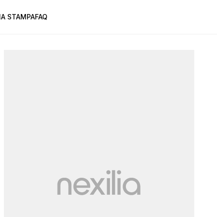
A STAMPA
FAQ