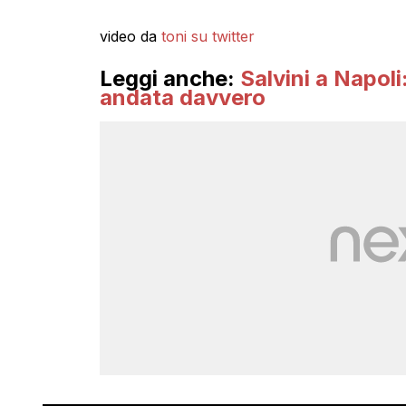
video da
toni su twitter
Leggi anche:
Salvini a Napoli
andata davvero