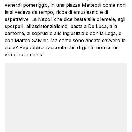
venerdì pomeriggio, in una piazza Matteotti come non
la si vedeva da tempo, ricca di entusiasmo e di
aspettative. La Napoli che dice basta alle clientele, agli
sperperi, all’assistenzialismo, basta a De Luca, alla
camorra, ai soprusi e alle ingiustizie è con la Lega, è
con Matteo Salvini”. Ma come sono andate davvero le
cose? Repubblica racconta che di gente non ce ne
era poi così tanta: