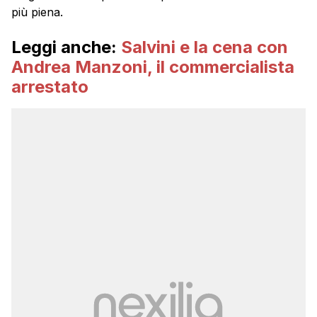
più piena.
Leggi anche:
Salvini e la cena con
Andrea Manzoni, il commercialista
arrestato