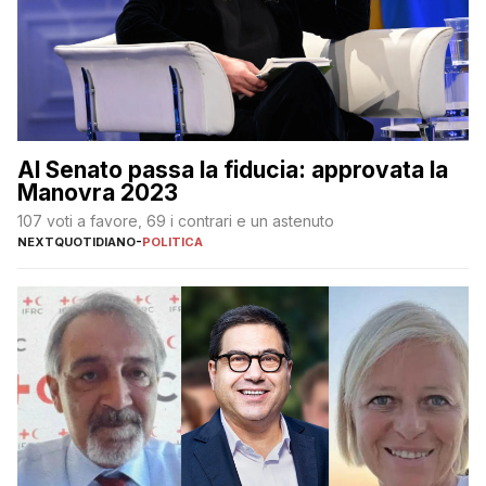
Al Senato passa la fiducia: approvata la
Manovra 2023
107 voti a favore, 69 i contrari e un astenuto
NEXTQUOTIDIANO
-
POLITICA