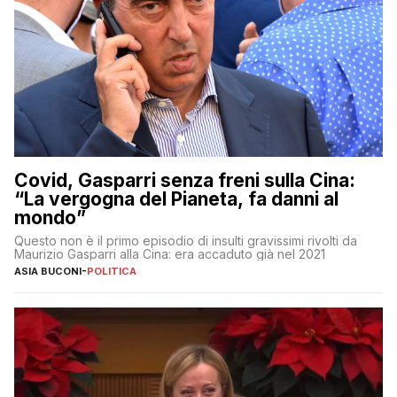
Covid, Gasparri senza freni sulla Cina:
“La vergogna del Pianeta, fa danni al
mondo”
Questo non è il primo episodio di insulti gravissimi rivolti da
Maurizio Gasparri alla Cina: era accaduto già nel 2021
ASIA BUCONI
-
POLITICA