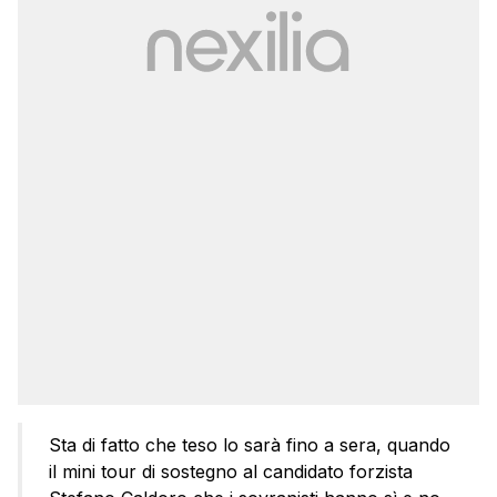
Sta di fatto che teso lo sarà fino a sera, quando
il mini tour di sostegno al candidato forzista