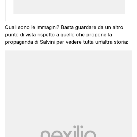
Quali sono le immagini? Basta guardare da un altro
punto di vista rispetto a quello che propone la
propaganda di Salvini per vedere tutta un’altra storia: