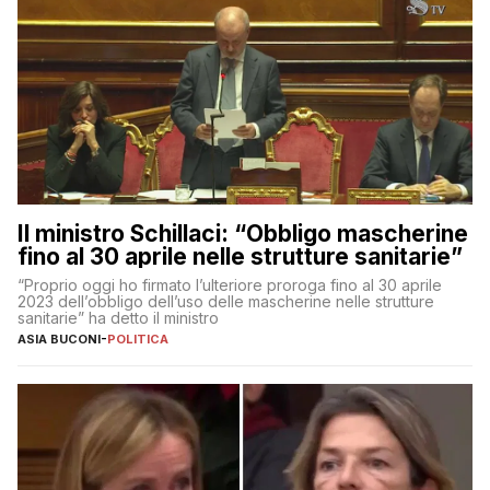
Il ministro Schillaci: “Obbligo mascherine
fino al 30 aprile nelle strutture sanitarie”
“Proprio oggi ho firmato l’ulteriore proroga fino al 30 aprile
2023 dell’obbligo dell’uso delle mascherine nelle strutture
sanitarie” ha detto il ministro
ASIA BUCONI
-
POLITICA