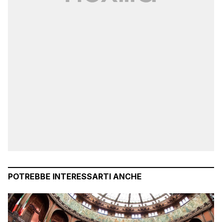
POTREBBE INTERESSARTI ANCHE