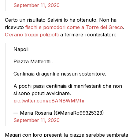
September 11, 2020
Certo un risultato Salvini lo ha ottenuto. Non ha
ricevuto
fischi e pomodori come a Torre del Greco
.
C’erano troppi poliziotti
a fermare i contestatori:
Napoli
Piazza Matteotti .
Centinaia di agenti e nessun sostenitore.
A pochi passi centinaia di manifestanti che non
si sono potuti avvicinare.
pic.twitter.com/cBANBWMMhr
— Maria Rosaria (@MariaRo99325323)
September 11, 2020
Magari con loro presenti la piazza sarebbe sembrata