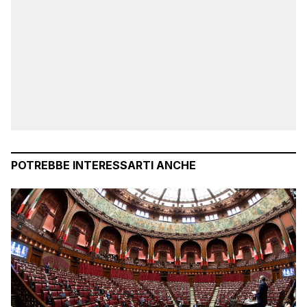
POTREBBE INTERESSARTI ANCHE