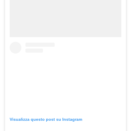
Visualizza questo post su Instagram