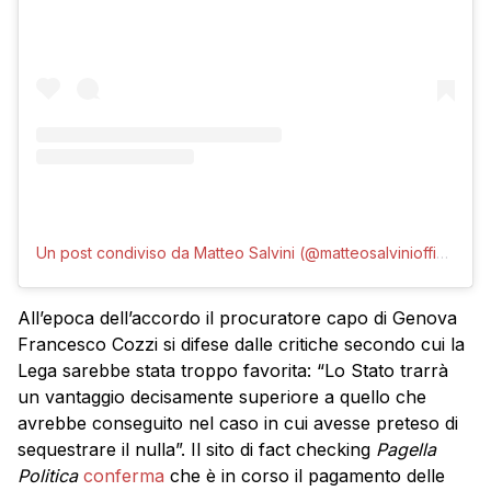
Un post condiviso da Matteo Salvini (@matteosalviniofficial)
All’epoca dell’accordo il procuratore capo di Genova
Francesco Cozzi si difese dalle critiche secondo cui la
Lega sarebbe stata troppo favorita: “Lo Stato trarrà
un vantaggio decisamente superiore a quello che
avrebbe conseguito nel caso in cui avesse preteso di
sequestrare il nulla”. Il sito di fact checking
Pagella
Politica
conferma
che è in corso il pagamento delle