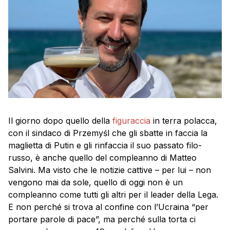
Il giorno dopo quello della
figuraccia
in terra polacca,
con il sindaco di Przemyśl che gli sbatte in faccia la
maglietta di Putin e gli rinfaccia il suo passato filo-
russo, è anche quello del compleanno di Matteo
Salvini. Ma visto che le notizie cattive – per lui – non
vengono mai da sole, quello di oggi non è un
compleanno come tutti gli altri per il leader della Lega.
E non perché si trova al confine con l’Ucraina “per
portare parole di pace”, ma perché sulla torta ci