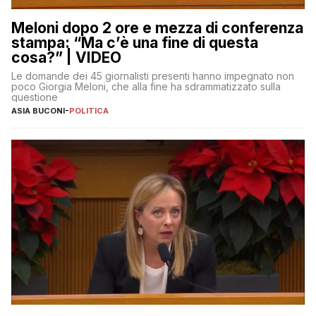
Meloni dopo 2 ore e mezza di conferenza
stampa: “Ma c’è una fine di questa
cosa?” | VIDEO
Le domande dei 45 giornalisti presenti hanno impegnato non
poco Giorgia Meloni, che alla fine ha sdrammatizzato sulla
questione
ASIA BUCONI
-
POLITICA