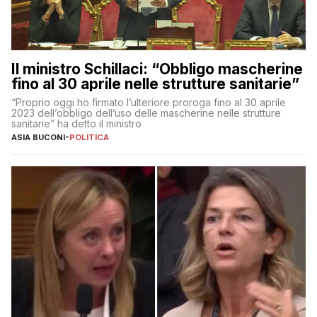
Il ministro Schillaci: “Obbligo mascherine
fino al 30 aprile nelle strutture sanitarie”
“Proprio oggi ho firmato l’ulteriore proroga fino al 30 aprile
2023 dell’obbligo dell’uso delle mascherine nelle strutture
sanitarie” ha detto il ministro
ASIA BUCONI
-
POLITICA