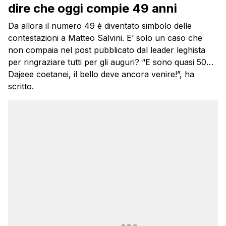
dire che oggi compie 49 anni
Da allora il numero 49 è diventato simbolo delle
contestazioni a Matteo Salvini. E’ solo un caso che
non compaia nel post pubblicato dal leader leghista
per ringraziare tutti per gli auguri? “E sono quasi 50…
Dajeee coetanei, il bello deve ancora venire!”, ha
scritto.