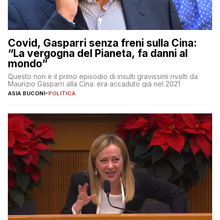
Covid, Gasparri senza freni sulla Cina:
“La vergogna del Pianeta, fa danni al
mondo”
Questo non è il primo episodio di insulti gravissimi rivolti da
Maurizio Gasparri alla Cina: era accaduto già nel 2021
ASIA BUCONI
-
POLITICA