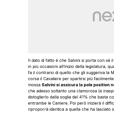
Il dato di fatto è che Salvini si porta con sé
in più occasioni all’inizio della legislatura, q
fa il contrario di quello che gli suggeriva la
corsa il Cavaliere per spartirsi più facilmente 
mossa
Salvini si assicura la pole position n
che adesso soltanto una clamorosa (e inaspe
distoglierlo dalla soglia del 41% che basta co
entrambe le Camere. Poi però inizierà il diffic
riproporrà identica a quella che ha lasciato 