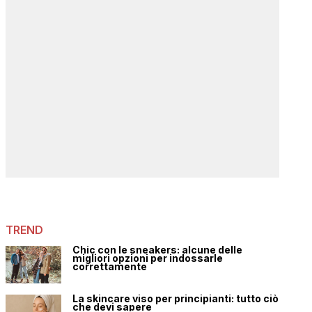
TREND
Chic con le sneakers: alcune delle
migliori opzioni per indossarle
correttamente
La skincare viso per principianti: tutto ciò
che devi sapere