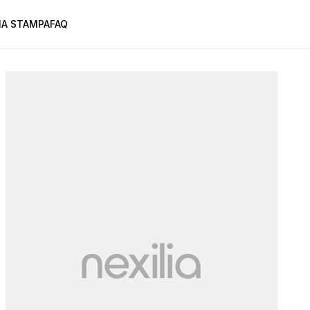
A STAMPA
FAQ