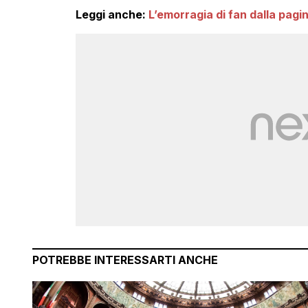
Leggi anche:
L’emorragia di fan dalla pagi
POTREBBE INTERESSARTI ANCHE