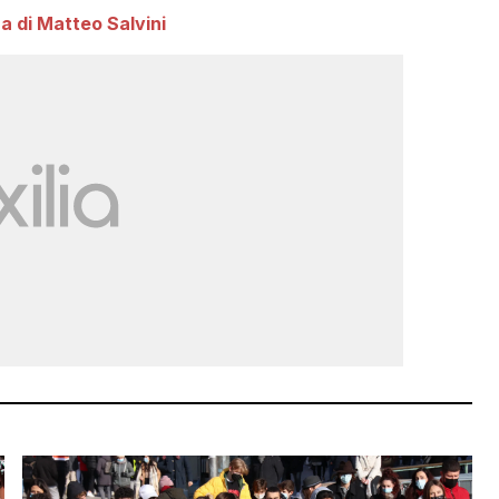
na di Matteo Salvini