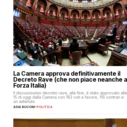
La Camera approva definitivamente il
Decreto Rave (che non piace neanche 
Forza Italia)
Il discussissimo decreto rave, alla fine, è stato approvato all
15 di oggi dalla Camera con 183 voti a favore, 116 contrari e
un astenuto
ASIA BUCONI
-
POLITICA