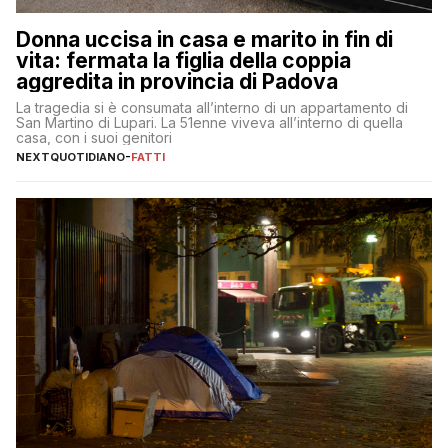
Donna uccisa in casa e marito in fin di
vita: fermata la figlia della coppia
aggredita in provincia di Padova
La tragedia si è consumata all’interno di un appartamento di
San Martino di Lupari. La 51enne viveva all’interno di quella
casa, con i suoi genitori
NEXTQUOTIDIANO
-
FATTI