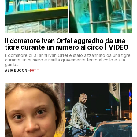
Il domatore Ivan Orfei aggredito da una
tigre durante un numero al circo | VIDEO
Il domatore di 31 anni Ivan Orfei è stato azzannato da una tigre
durante un numero e risulta gravemente ferito al collo e alla
gamba
ASIA BUCONI
-
FATTI