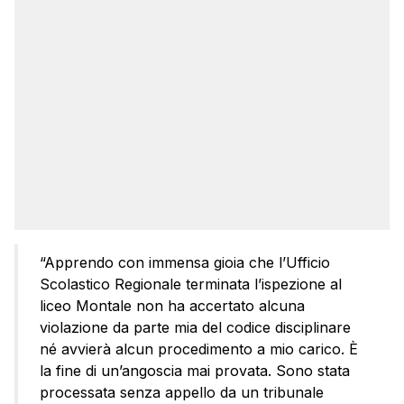
“Apprendo con immensa gioia che l’Ufficio
Scolastico Regionale terminata l’ispezione al
liceo Montale non ha accertato alcuna
violazione da parte mia del codice disciplinare
né avvierà alcun procedimento a mio carico. È
la fine di un’angoscia mai provata. Sono stata
processata senza appello da un tribunale