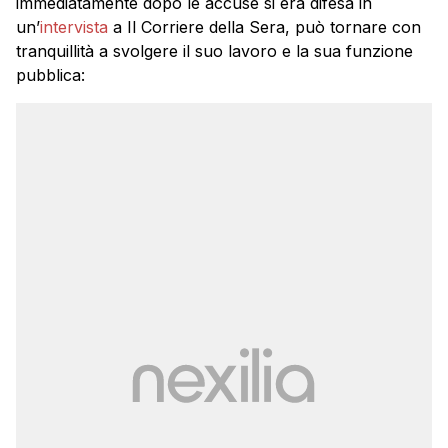
immediatamente dopo le accuse si era difesa in
un’
intervista
a Il Corriere della Sera, può tornare con
tranquillità a svolgere il suo lavoro e la sua funzione
pubblica: