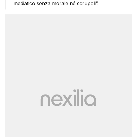
mediatico senza morale né scrupoli”.