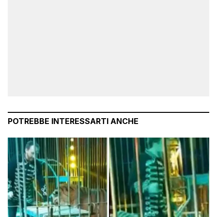
POTREBBE INTERESSARTI ANCHE