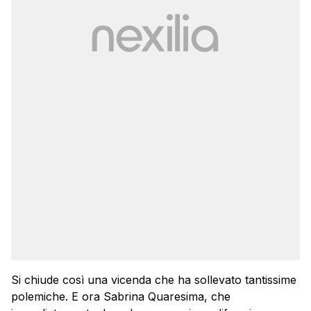
Si chiude così una vicenda che ha sollevato tantissime
polemiche. E ora Sabrina Quaresima, che