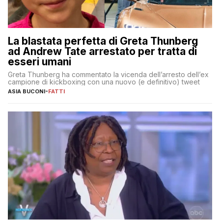
La blastata perfetta di Greta Thunberg
ad Andrew Tate arrestato per tratta di
esseri umani
Greta Thunberg ha commentato la vicenda dell’arresto dell’ex
campione di kickboxing con una nuovo (e definitivo) tweet
ASIA BUCONI
-
FATTI