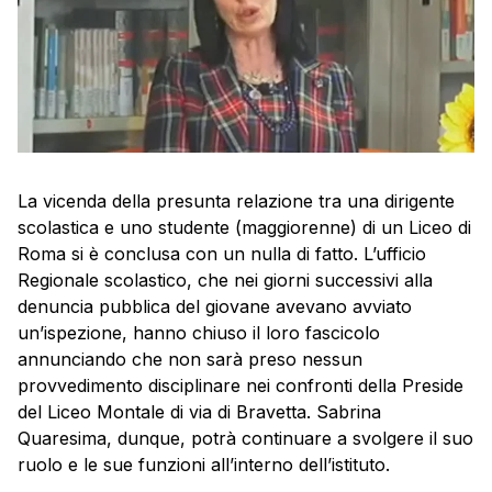
La vicenda della presunta relazione tra una dirigente
scolastica e uno studente (maggiorenne) di un Liceo di
Roma si è conclusa con un nulla di fatto. L’ufficio
Regionale scolastico, che nei giorni successivi alla
denuncia pubblica del giovane avevano avviato
un’ispezione, hanno chiuso il loro fascicolo
annunciando che non sarà preso nessun
provvedimento disciplinare nei confronti della Preside
del Liceo Montale di via di Bravetta. Sabrina
Quaresima, dunque, potrà continuare a svolgere il suo
ruolo e le sue funzioni all’interno dell’istituto.