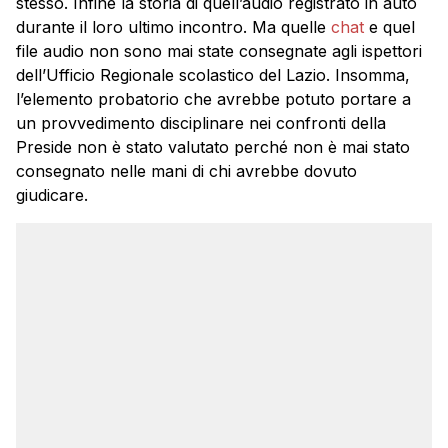
stesso. Infine la storia di quell’audio registrato in auto
durante il loro ultimo incontro. Ma quelle
chat
e quel
file audio non sono mai state consegnate agli ispettori
dell’Ufficio Regionale scolastico del Lazio. Insomma,
l’elemento probatorio che avrebbe potuto portare a
un provvedimento disciplinare nei confronti della
Preside non è stato valutato perché non è mai stato
consegnato nelle mani di chi avrebbe dovuto
giudicare.