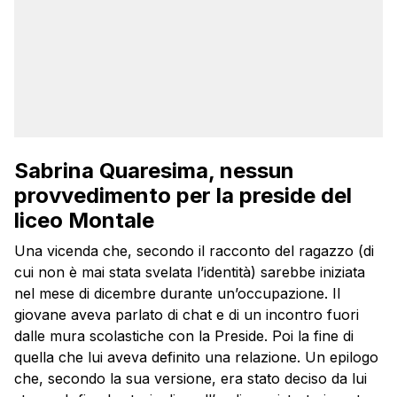
Sabrina Quaresima, nessun
provvedimento per la preside del
liceo Montale
Una vicenda che, secondo il racconto del ragazzo (di
cui non è mai stata svelata l’identità) sarebbe iniziata
nel mese di dicembre durante un’occupazione. Il
giovane aveva parlato di chat e di un incontro fuori
dalle mura scolastiche con la Preside. Poi la fine di
quella che lui aveva definito una relazione. Un epilogo
che, secondo la sua versione, era stato deciso da lui