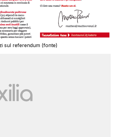
enzi sul referendum (fonte)