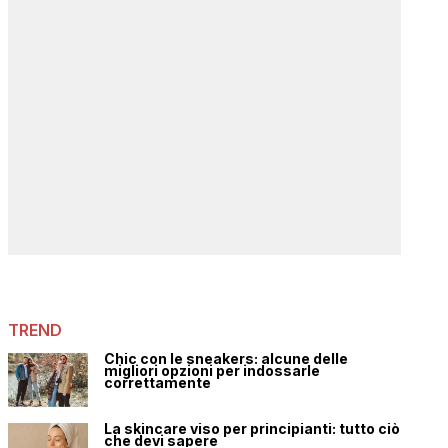
TREND
Chic con le sneakers: alcune delle
migliori opzioni per indossarle
correttamente
La skincare viso per principianti: tutto ciò
che devi sapere