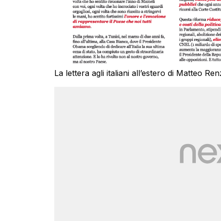
La lettera agli italiani all’estero di Matteo R