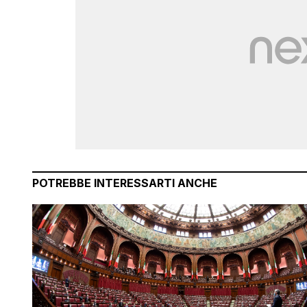
POTREBBE INTERESSARTI ANCHE