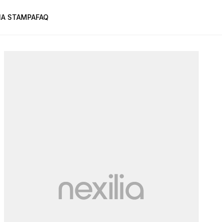
A STAMPA
FAQ