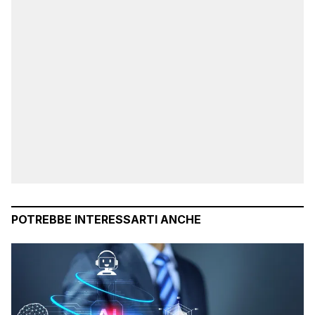
POTREBBE INTERESSARTI ANCHE