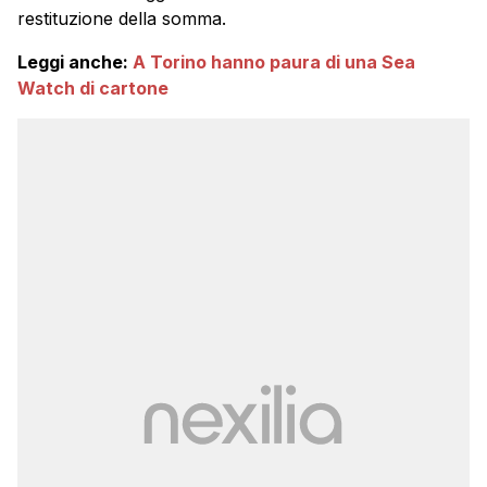
restituzione della somma.
Leggi anche:
A Torino hanno paura di una Sea
Watch di cartone