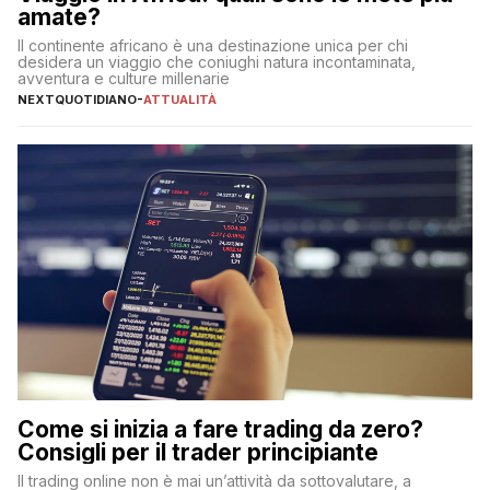
amate?
Il continente africano è una destinazione unica per chi
desidera un viaggio che coniughi natura incontaminata,
avventura e culture millenarie
NEXTQUOTIDIANO
-
ATTUALITÀ
Come si inizia a fare trading da zero?
Consigli per il trader principiante
Il trading online non è mai un’attività da sottovalutare, a