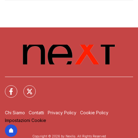
Chi Siamo
Contatti
Privacy Policy
Cookie Policy
Impostazioni Cookie
Copyright © 2026 by Nexilia. All Rights Reserved