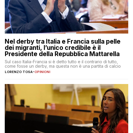
Nel derby tra Italia e Francia sulla pelle
dei migranti, l’unico credibile è il
Presidente della Repubblica Mattarella
Sul caso Italia-Francia si è detto tutto e il contrario di tutto,
come fosse un derby, ma questa non è una partita di calcio
LORENZO TOSA
-
OPINIONI