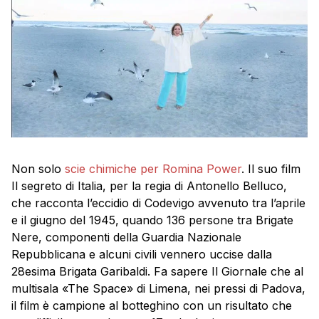
Non solo
scie chimiche per Romina Power
. Il suo film
Il segreto di Italia, per la regia di Antonello Belluco,
che racconta l’eccidio di Codevigo avvenuto tra l’aprile
e il giugno del 1945, quando 136 persone tra Brigate
Nere, componenti della Guardia Nazionale
Repubblicana e alcuni civili vennero uccise dalla
28esima Brigata Garibaldi. Fa sapere Il Giornale che al
multisala «The Space» di Limena, nei pressi di Padova,
il film è campione al botteghino con un risultato che