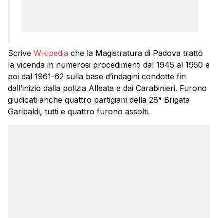
Scrive
Wikipedia
che la Magistratura di Padova trattò
la vicenda in numerosi procedimenti dal 1945 al 1950 e
poi dal 1961-62 sulla base d’indagini condotte fin
dall’inizio dalla polizia Alleata e dai Carabinieri. Furono
giudicati anche quattro partigiani della 28ª Brigata
Garibaldi, tutti e quattro furono assolti.