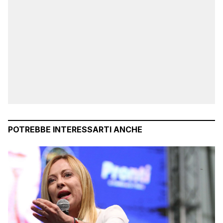
POTREBBE INTERESSARTI ANCHE