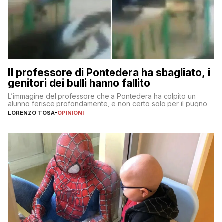
Il professore di Pontedera ha sbagliato, i
genitori dei bulli hanno fallito
L’immagine del professore che a Pontedera ha colpito un
alunno ferisce profondamente, e non certo solo per il pugno
LORENZO TOSA
-
OPINIONI