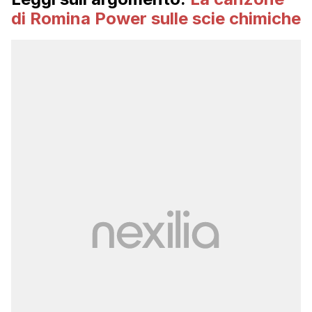
di Romina Power sulle scie chimiche