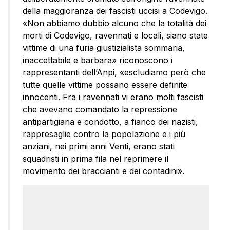
della maggioranza dei fascisti uccisi a Codevigo.
«Non abbiamo dubbio alcuno che la totalità dei
morti di Codevigo, ravennati e locali, siano state
vittime di una furia giustizialista sommaria,
inaccettabile e barbara» riconoscono i
rappresentanti dell’Anpi, «escludiamo però che
tutte quelle vittime possano essere definite
innocenti. Fra i ravennati vi erano molti fascisti
che avevano comandato la repressione
antipartigiana e condotto, a fianco dei nazisti,
rappresaglie contro la popolazione e i più
anziani, nei primi anni Venti, erano stati
squadristi in prima fila nel reprimere il
movimento dei braccianti e dei contadini».