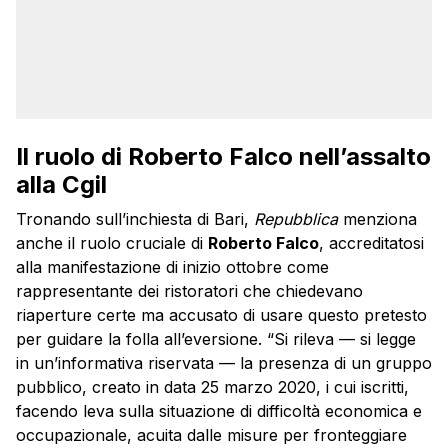
Il ruolo di Roberto Falco nell’assalto
alla Cgil
Tronando sull’inchiesta di Bari,
Repubblica
menziona
anche il ruolo cruciale di
Roberto Falco
, accreditatosi
alla manifestazione di inizio ottobre come
rappresentante dei ristoratori che chiedevano
riaperture certe ma accusato di usare questo pretesto
per guidare la folla all’eversione. “Si rileva — si legge
in un’informativa riservata — la presenza di un gruppo
pubblico, creato in data 25 marzo 2020, i cui iscritti,
facendo leva sulla situazione di difficoltà economica e
occupazionale, acuita dalle misure per fronteggiare