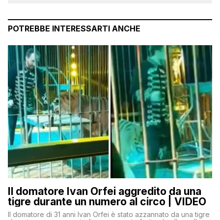
POTREBBE INTERESSARTI ANCHE
Il domatore Ivan Orfei aggredito da una
tigre durante un numero al circo | VIDEO
Il domatore di 31 anni Ivan Orfei è stato azzannato da una tigre