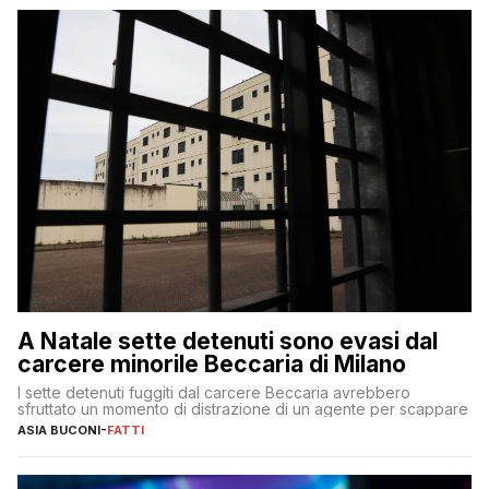
A Natale sette detenuti sono evasi dal
carcere minorile Beccaria di Milano
I sette detenuti fuggiti dal carcere Beccaria avrebbero
sfruttato un momento di distrazione di un agente per scappare
ASIA BUCONI
-
FATTI