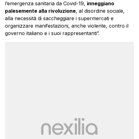
l’emergenza sanitaria da Covid-19,
inneggiano
palesemente alla rivoluzione
, al disordine sociale,
alla necessità di saccheggiare i supermercati e
organizzare manifestazioni, anche violente, contro il
governo italiano e i suoi rappresentanti”.