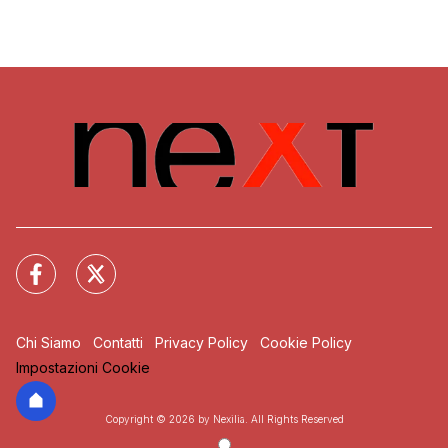
Chi Siamo
Contatti
Privacy Policy
Cookie Policy
Impostazioni Cookie
Copyright © 2026 by Nexilia. All Rights Reserved