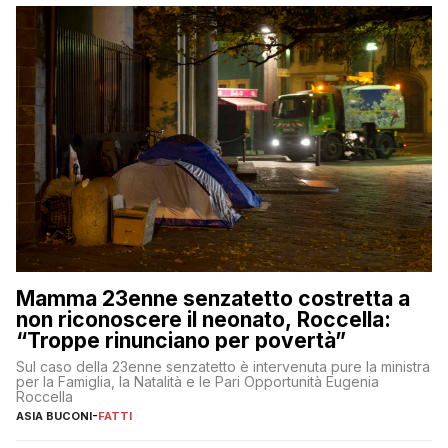
Mamma 23enne senzatetto costretta a
non riconoscere il neonato, Roccella:
“Troppe rinunciano per povertà”
Sul caso della 23enne senzatetto è intervenuta pure la ministra
per la Famiglia, la Natalità e le Pari Opportunità Eugenia
Roccella
ASIA BUCONI
-
FATTI