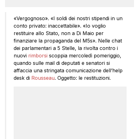
«Vergognoso». «I soldi dei nostri stipendi in un
conto privato: inaccettabile». «Io voglio
restituire allo Stato, non a Di Maio per
finanziare la propaganda del M5s». Nelle chat
dei parlamentari a 5 Stelle, la rivolta contro i
nuovi
rimborsi
scoppia mercoledì pomeriggio,
quando sulle mail di deputati e senatori si
affaccia una stringata comunicazione dell’help
desk di
Rousseau
. Oggetto: le restituzioni.