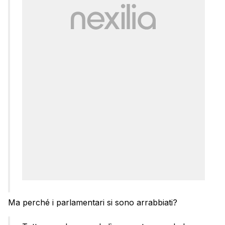
Ma perché i parlamentari si sono arrabbiati?