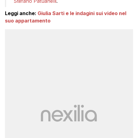
Stefano Patuanelli
.
Leggi anche:
Giulia Sarti e le indagini sui video nel
suo appartamento