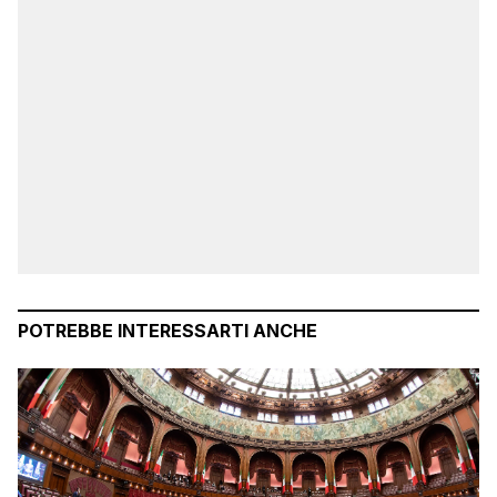
POTREBBE INTERESSARTI ANCHE