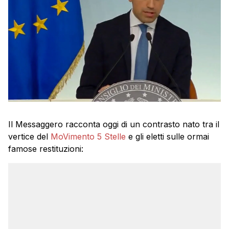
Il Messaggero racconta oggi di un contrasto nato tra il
vertice del
MoVimento 5 Stelle
e gli eletti sulle ormai
famose restituzioni: