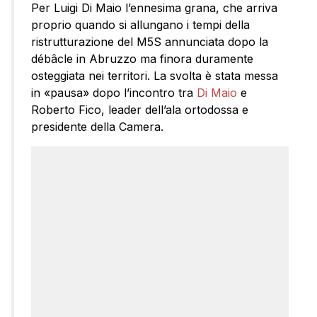
Per Luigi Di Maio l’ennesima grana, che arriva
proprio quando si allungano i tempi della
ristrutturazione del M5S annunciata dopo la
débâcle in Abruzzo ma finora duramente
osteggiata nei territori. La svolta è stata messa
in «pausa» dopo l’incontro tra
Di Maio
e
Roberto Fico, leader dell’ala ortodossa e
presidente della Camera.