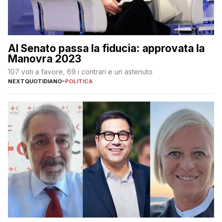
Al Senato passa la fiducia: approvata la
Manovra 2023
107 voti a favore, 69 i contrari e un astenuto
NEXTQUOTIDIANO
-
POLITICA