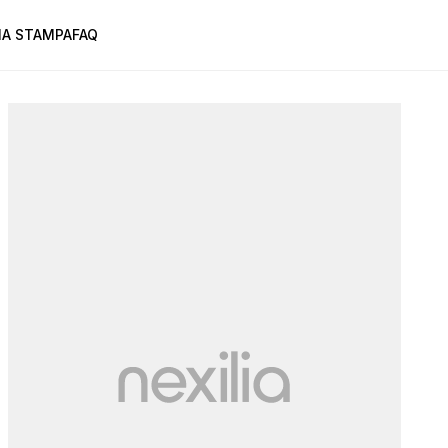
A STAMPA
FAQ