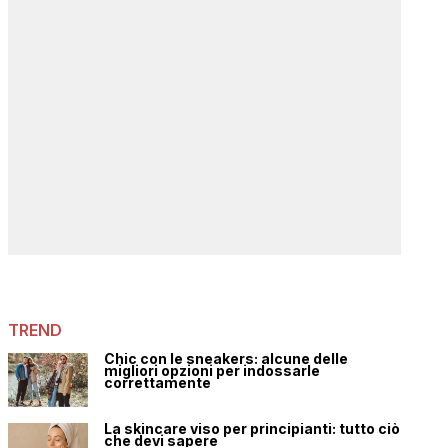
TREND
Chic con le sneakers: alcune delle
migliori opzioni per indossarle
correttamente
La skincare viso per principianti: tutto ciò
che devi sapere