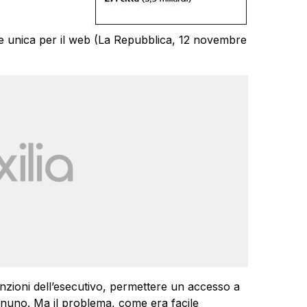
ete unica per il web (La Repubblica, 12 novembre
nzioni dell’esecutivo, permettere un accesso a
ognuno. Ma il problema, come era facile