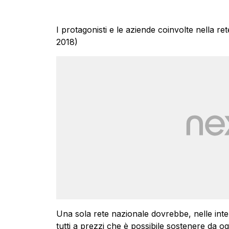
I protagonisti e le aziende coinvolte nella r
2018)
Una sola rete nazionale dovrebbe, nelle inte
tutti a prezzi che è possibile sostenere da 