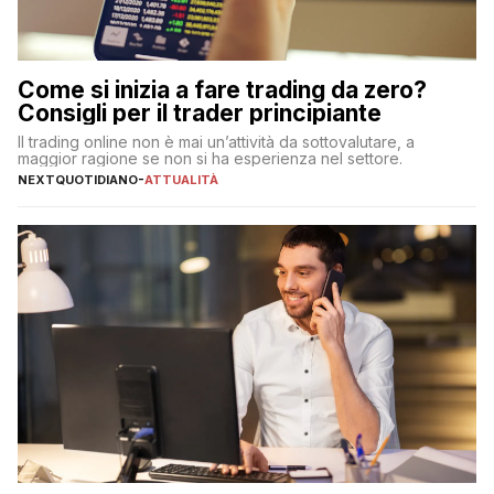
Come si inizia a fare trading da zero?
Consigli per il trader principiante
Il trading online non è mai un’attività da sottovalutare, a
maggior ragione se non si ha esperienza nel settore.
NEXTQUOTIDIANO
-
ATTUALITÀ