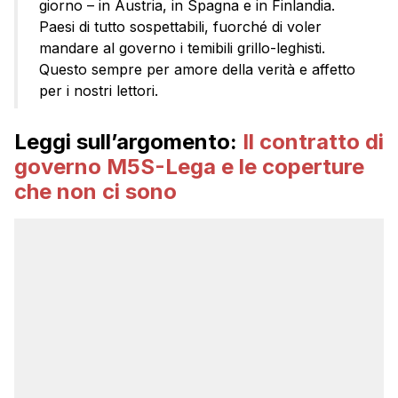
giorno – in Austria, in Spagna e in Finlandia.
Paesi di tutto sospettabili, fuorché di voler
mandare al governo i temibili grillo-leghisti.
Questo sempre per amore della verità e affetto
per i nostri lettori.
Leggi sull’argomento:
Il contratto di
governo M5S-Lega e le coperture
che non ci sono