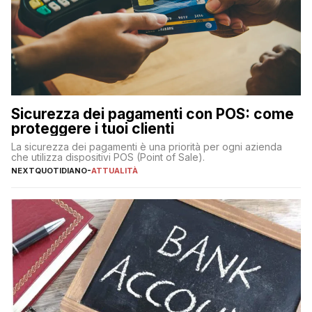
Sicurezza dei pagamenti con POS: come
proteggere i tuoi clienti
La sicurezza dei pagamenti è una priorità per ogni azienda
che utilizza dispositivi POS (Point of Sale).
NEXTQUOTIDIANO
-
ATTUALITÀ