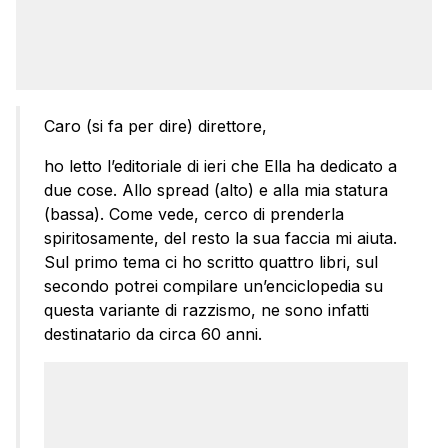
Caro (si fa per dire) direttore,
ho letto l’editoriale di ieri che Ella ha dedicato a
due cose. Allo spread (alto) e alla mia statura
(bassa). Come vede, cerco di prenderla
spiritosamente, del resto la sua faccia mi aiuta.
Sul primo tema ci ho scritto quattro libri, sul
secondo potrei compilare un’enciclopedia su
questa variante di razzismo, ne sono infatti
destinatario da circa 60 anni.