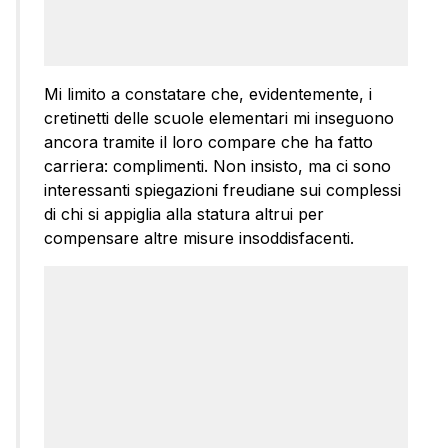
Mi limito a constatare che, evidentemente, i
cretinetti delle scuole elementari mi inseguono
ancora tramite il loro compare che ha fatto
carriera: complimenti. Non insisto, ma ci sono
interessanti spiegazioni freudiane sui complessi
di chi si appiglia alla statura altrui per
compensare altre misure insoddisfacenti.