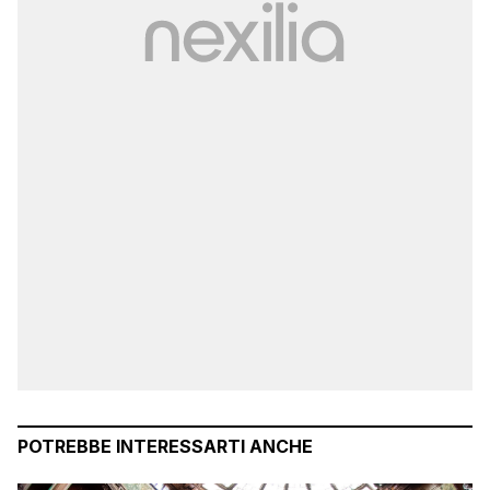
POTREBBE INTERESSARTI ANCHE