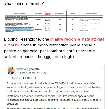
situazioni epidemiche”.
E quindi l’esenzione, che
in altre regioni è stata attivata
a marzo
anche in modo retroattivo per le spese a
partire da gennaio, per i lombardi sarà utilizzabile
soltanto a partire da oggi, primo luglio.