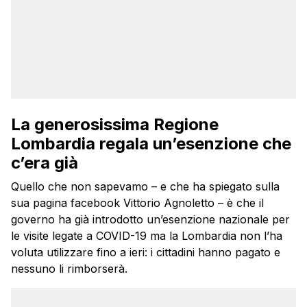
La generosissima Regione
Lombardia regala un’esenzione che
c’era già
Quello che non sapevamo – e che ha spiegato sulla
sua pagina facebook Vittorio Agnoletto – è che il
governo ha già introdotto un’esenzione nazionale per
le visite legate a COVID-19 ma la Lombardia non l’ha
voluta utilizzare fino a ieri: i cittadini hanno pagato e
nessuno li rimborserà.