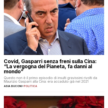
Covid, Gasparri senza freni sulla Cina:
“La vergogna del Pianeta, fa danni al
mondo”
Questo non è il primo episodio di insulti gravissimi rivolti da
Maurizio Gasparri alla Cina: era accaduto già nel 2021
ASIA BUCONI
-
POLITICA