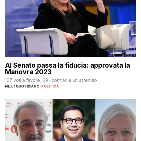
Al Senato passa la fiducia: approvata la
Manovra 2023
107 voti a favore, 69 i contrari e un astenuto
NEXTQUOTIDIANO
-
POLITICA