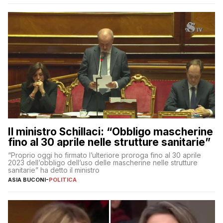
Il ministro Schillaci: “Obbligo mascherine
fino al 30 aprile nelle strutture sanitarie”
“Proprio oggi ho firmato l’ulteriore proroga fino al 30 aprile
2023 dell’obbligo dell’uso delle mascherine nelle strutture
sanitarie” ha detto il ministro
ASIA BUCONI
-
POLITICA