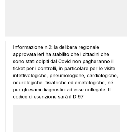
Informazione n.2: la delibera regionale
approvata ieri ha stabilito che i cittadini che
sono stati colpiti dal Covid non pagheranno il
ticket per i controlli, in particolare per le visite
infettivologiche, pneumologiche, cardiologiche,
neurologiche, fisiatriche ed ematologiche, né
per gli esami diagnostici ad esse collegate. Il
codice di esenzione sarà il D 97