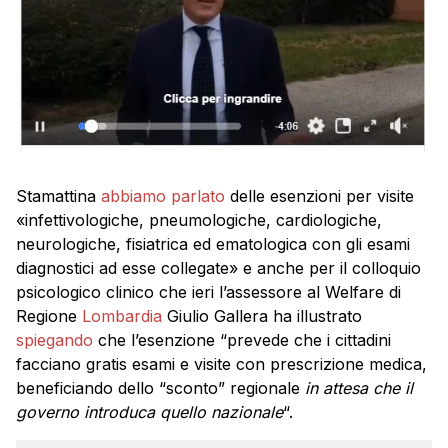
Stamattina
abbiamo parlato
delle esenzioni per visite
«infettivologiche, pneumologiche, cardiologiche,
neurologiche, fisiatrica ed ematologica con gli esami
diagnostici ad esse collegate» e anche per il colloquio
psicologico clinico che ieri l’assessore al Welfare di
Regione
Lombardia
Giulio Gallera ha illustrato
spiegando
che l’esenzione “prevede che i cittadini
facciano gratis esami e visite con prescrizione medica,
beneficiando dello “sconto” regionale
in attesa che il
governo introduca quello nazionale
“.