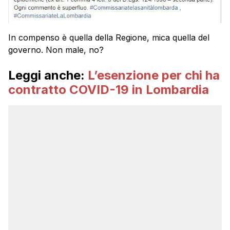
In compenso è quella della Regione, mica quella del
governo. Non male, no?
Leggi anche:
L’esenzione per chi ha
contratto COVID-19 in Lombardia