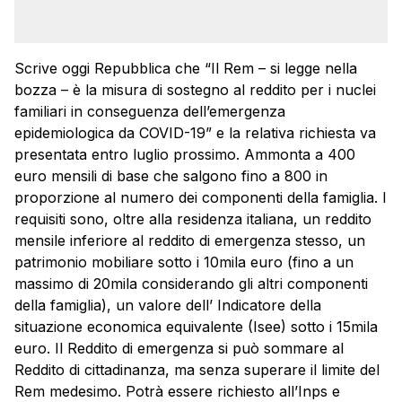
Scrive oggi Repubblica che “Il Rem – si legge nella
bozza – è la misura di sostegno al reddito per i nuclei
familiari in conseguenza dell’emergenza
epidemiologica da COVID-19” e la relativa richiesta va
presentata entro luglio prossimo. Ammonta a 400
euro mensili di base che salgono fino a 800 in
proporzione al numero dei componenti della famiglia. I
requisiti sono, oltre alla residenza italiana, un reddito
mensile inferiore al reddito di emergenza stesso, un
patrimonio mobiliare sotto i 10mila euro (fino a un
massimo di 20mila considerando gli altri componenti
della famiglia), un valore dell’ Indicatore della
situazione economica equivalente (Isee) sotto i 15mila
euro. Il Reddito di emergenza si può sommare al
Reddito di cittadinanza, ma senza superare il limite del
Rem medesimo. Potrà essere richiesto all’Inps e