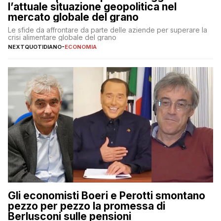
l’attuale situazione geopolitica nel
mercato globale del grano
Le sfide da affrontare da parte delle aziende per superare la
crisi alimentare globale del grano
NEXTQUOTIDIANO
-
ECONOMIA
Gli economisti Boeri e Perotti smontano
pezzo per pezzo la promessa di
Berlusconi sulle pensioni