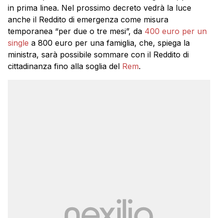
in prima linea. Nel prossimo decreto vedrà la luce
anche il Reddito di emergenza come misura
temporanea “per due o tre mesi”, da
400 euro per un
single
a 800 euro per una famiglia, che, spiega la
ministra, sarà possibile sommare con il Reddito di
cittadinanza fino alla soglia del
Rem
.