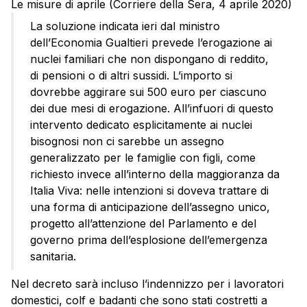
Le misure di aprile (Corriere della Sera, 4 aprile 2020)
La soluzione indicata ieri dal ministro
dell’Economia Gualtieri prevede l’erogazione ai
nuclei familiari che non dispongano di reddito,
di pensioni o di altri sussidi. L’importo si
dovrebbe aggirare sui 500 euro per ciascuno
dei due mesi di erogazione. All’infuori di questo
intervento dedicato esplicitamente ai nuclei
bisognosi non ci sarebbe un assegno
generalizzato per le famiglie con figli, come
richiesto invece all’interno della maggioranza da
Italia Viva: nelle intenzioni si doveva trattare di
una forma di anticipazione dell’assegno unico,
progetto all’attenzione del Parlamento e del
governo prima dell’esplosione dell’emergenza
sanitaria.
Nel decreto sarà incluso l’indennizzo per i lavoratori
domestici, colf e badanti che sono stati costretti a