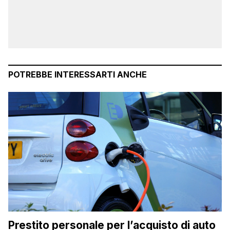
POTREBBE INTERESSARTI ANCHE
Prestito personale per l’acquisto di auto