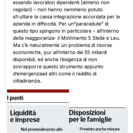
essendo lavoratori dipendenti (almeno non
regolari) – non hanno nemmeno potuto
sfruttare la cassa integrazione accordata per le
aziende in difficoltà. Per un“paracadute” di
questo tipo spingono in particolare – all’interno
della maggioranza- il MoVimento 5 Stelle e Leu.
Ma c’è naturalmente un problema di risorse
economiche, pur all’interno dei 55 miliardi
disponibili, ed anche l’esigenza di non
sovrapporre questo strumento appunto
d’emergenzaad altri come il reddito di
cittadinanza.