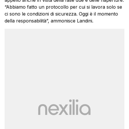
“Abbiamo fatto un protocollo per cui si lavora solo se
ci sono le condizioni di sicurezza. Oggi è il momento
della responsabilità”, ammonisce Landini.