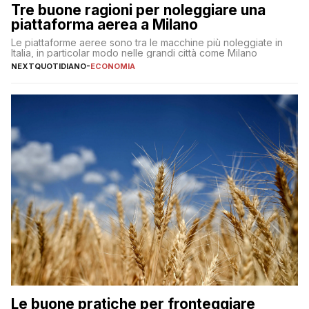
Tre buone ragioni per noleggiare una
piattaforma aerea a Milano
Le piattaforme aeree sono tra le macchine più noleggiate in
Italia, in particolar modo nelle grandi città come Milano
NEXTQUOTIDIANO
-
ECONOMIA
Le buone pratiche per fronteggiare