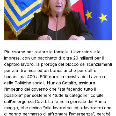
Più risorse per aiutare le famiglie, i lavoratori e le
imprese, con un pacchetto di oltre 20 miliardi per il
capitolo lavoro, la proroga del blocco dei licenziamenti
per altri tre mesi ed un bonus anche per colf e
badanti, da 400 a 600 euro: la ministra del Lavoro e
delle Politiche sociali, Nunzia Catalfo, assicura
l’impegno del governo che “sta facendo tutto il
possibile” per sostenere “tutte le categorie” colpite
dall’emergenza Covid. Lo fa nella giornata del Primo
maggio, che dedica “alle lavoratrici ed ai lavoratori che
ci hanno permesso di affrontare l’emergenza”, perché