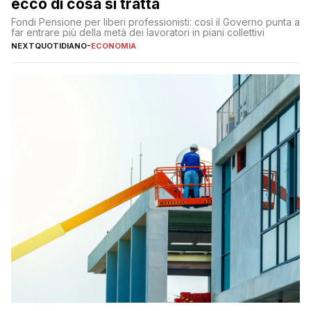
ecco di cosa si tratta
Fondi Pensione per liberi professionisti: così il Governo punta a
far entrare più della metà dei lavoratori in piani collettivi
NEXTQUOTIDIANO
-
ECONOMIA