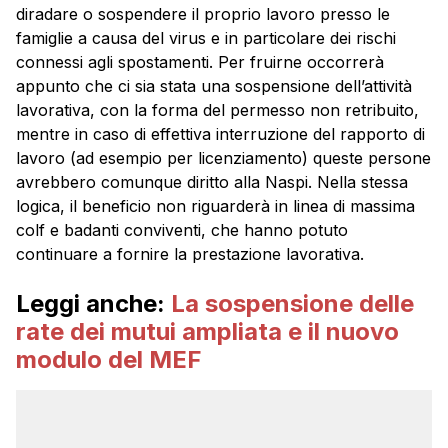
diradare o sospendere il proprio lavoro presso le
famiglie a causa del virus e in particolare dei rischi
connessi agli spostamenti. Per fruirne occorrerà
appunto che ci sia stata una sospensione dell’attività
lavorativa, con la forma del permesso non retribuito,
mentre in caso di effettiva interruzione del rapporto di
lavoro (ad esempio per licenziamento) queste persone
avrebbero comunque diritto alla Naspi. Nella stessa
logica, il beneficio non riguarderà in linea di massima
colf e badanti conviventi, che hanno potuto
continuare a fornire la prestazione lavorativa.
Leggi anche:
La sospensione delle
rate dei mutui ampliata e il nuovo
modulo del MEF