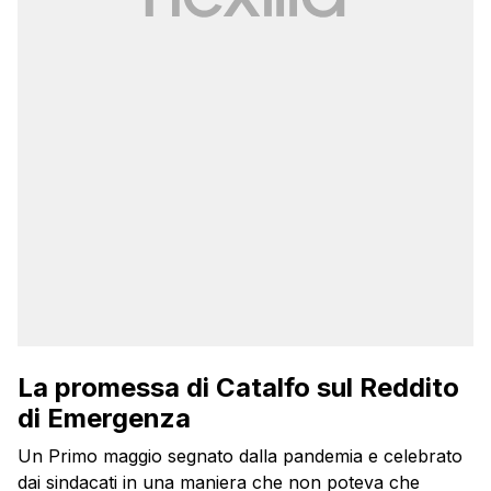
La promessa di Catalfo sul Reddito
di Emergenza
Un Primo maggio segnato dalla pandemia e celebrato
dai sindacati in una maniera che non poteva che