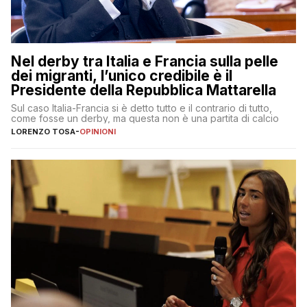
Nel derby tra Italia e Francia sulla pelle
dei migranti, l’unico credibile è il
Presidente della Repubblica Mattarella
Sul caso Italia-Francia si è detto tutto e il contrario di tutto,
come fosse un derby, ma questa non è una partita di calcio
LORENZO TOSA
-
OPINIONI