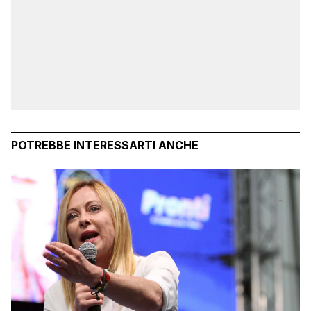
POTREBBE INTERESSARTI ANCHE