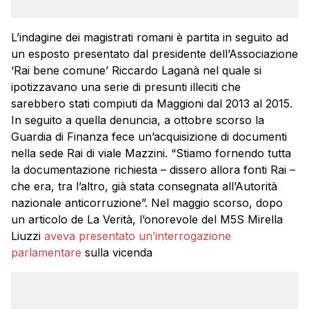
L’indagine dei magistrati romani è partita in seguito ad
un esposto presentato dal presidente dell’Associazione
‘Rai bene comune’ Riccardo Laganà nel quale si
ipotizzavano una serie di presunti illeciti che
sarebbero stati compiuti da Maggioni dal 2013 al 2015.
In seguito a quella denuncia, a ottobre scorso la
Guardia di Finanza fece un’acquisizione di documenti
nella sede Rai di viale Mazzini. “Stiamo fornendo tutta
la documentazione richiesta – dissero allora fonti Rai –
che era, tra l’altro, già stata consegnata all’Autorità
nazionale anticorruzione”. Nel maggio scorso, dopo
un articolo de La Verità, l’onorevole del M5S Mirella
Liuzzi
aveva presentato un’interrogazione
parlamentare
sulla vicenda