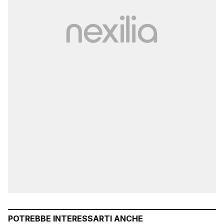
POTREBBE INTERESSARTI ANCHE