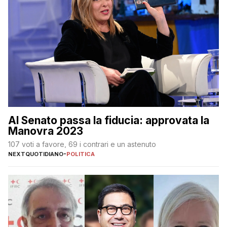
Al Senato passa la fiducia: approvata la
Manovra 2023
107 voti a favore, 69 i contrari e un astenuto
NEXTQUOTIDIANO
-
POLITICA