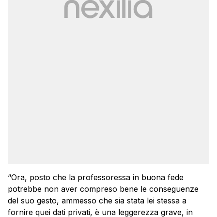
“Ora, posto che la professoressa in buona fede
potrebbe non aver compreso bene le conseguenze
del suo gesto, ammesso che sia stata lei stessa a
fornire quei dati privati, è una leggerezza grave, in