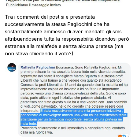
Tra i commenti del post si è presentata
successivamente la stessa Pagliochini che ha
sostanzialmente ammesso di aver mandato gli sms
attribuendosene tutta la responsabilità dicendosi però
estranea alla malafede e senza alcuna pretesa (ma
non stava chiedendo il voto?).