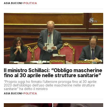
ASIA BUCONI
-
POLITICA
Il ministro Schillaci: “Obbligo mascherine
fino al 30 aprile nelle strutture sanitarie”
“Proprio oggi ho firmato l’ulteriore proroga fino al 30 aprile
2023 dell’obbligo dell’uso delle mascherine nelle strutture
sanitarie” ha detto il ministro
ASIA BUCONI
-
POLITICA