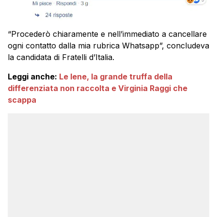
“Procederò chiaramente e nell’immediato a cancellare
ogni contatto dalla mia rubrica Whatsapp”, concludeva
la candidata di Fratelli d’Italia.
Leggi anche:
Le Iene, la grande truffa della
differenziata non raccolta e Virginia Raggi che
scappa