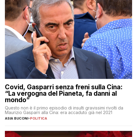
Covid, Gasparri senza freni sulla Cina:
“La vergogna del Pianeta, fa danni al
mondo”
Questo non è il primo episodio di insulti gravissimi rivolti da
Maurizio Gasparri alla Cina: era accaduto già nel 2021
ASIA BUCONI
-
POLITICA