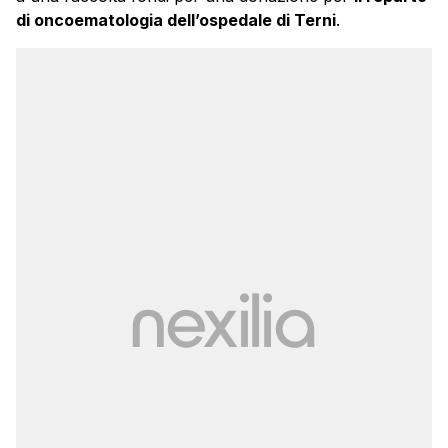
di oncoematologia dell’ospedale di Terni
.