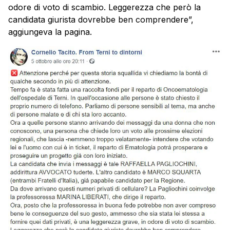
odore di voto di scambio. Leggerezza che però la
candidata giurista dovrebbe ben comprendere”,
aggiungeva la pagina.