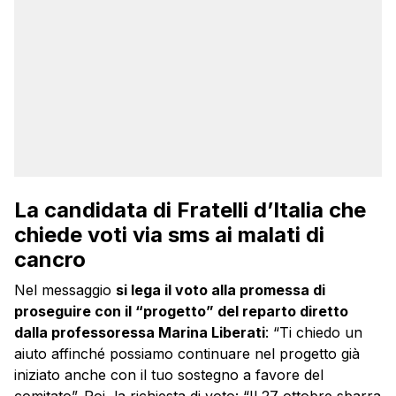
La candidata di Fratelli d’Italia che
chiede voti via sms ai malati di
cancro
Nel messaggio
si lega il voto alla promessa di
proseguire con il “progetto” del reparto diretto
dalla professoressa Marina Liberati
: “Ti chiedo un
aiuto affinché possiamo continuare nel progetto già
iniziato anche con il tuo sostegno a favore del