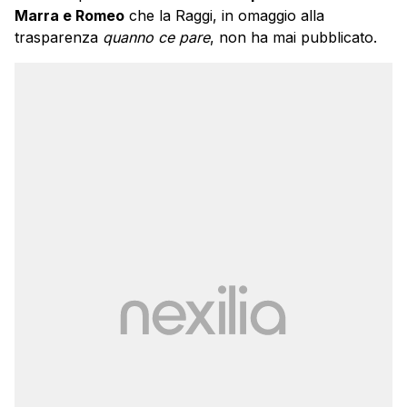
Marra e Romeo
che la Raggi, in omaggio alla
trasparenza
quanno ce pare
, non ha mai pubblicato.