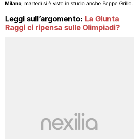
Milano
; martedì si è visto in studio anche Beppe Grillo.
Leggi sull’argomento:
La Giunta
Raggi ci ripensa sulle Olimpiadi?