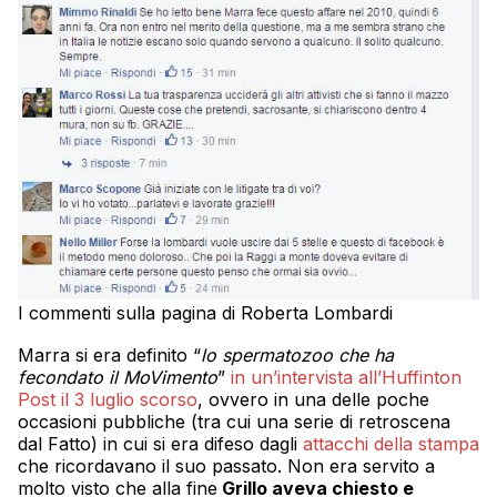
I commenti sulla pagina di Roberta Lombardi
Marra si era definito “
lo spermatozoo che ha
fecondato il MoVimento
”
in un’intervista all’Huffinton
Post il 3 luglio scorso
, ovvero in una delle poche
occasioni pubbliche (tra cui una serie di retroscena
dal Fatto) in cui si era difeso dagli
attacchi della stampa
che ricordavano il suo passato. Non era servito a
molto visto che alla fine
Grillo aveva chiesto e