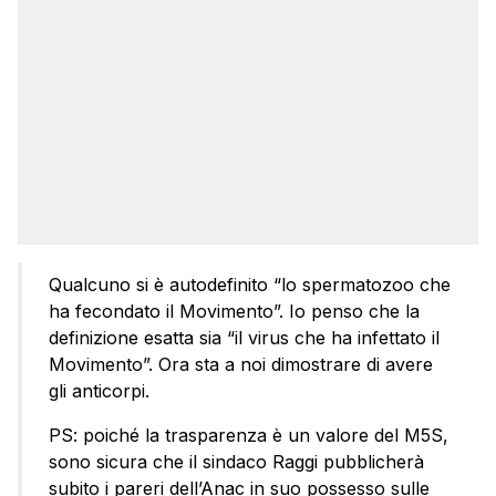
Qualcuno si è autodefinito “lo spermatozoo che
ha fecondato il Movimento”. Io penso che la
definizione esatta sia “il virus che ha infettato il
Movimento”. Ora sta a noi dimostrare di avere
gli anticorpi.
PS: poiché la trasparenza è un valore del M5S,
sono sicura che il sindaco Raggi pubblicherà
subito i pareri dell’Anac in suo possesso sulle