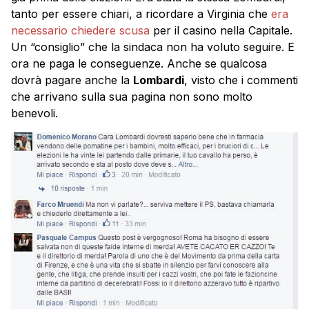
tanto per essere chiari, a ricordare a Virginia che
era
necessario chiedere scusa
per il casino nella Capitale.
Un “consiglio” che la sindaca non ha voluto seguire. E
ora ne paga le conseguenze. Anche se qualcosa
dovrà pagare anche la
Lombardi
, visto che i commenti
che arrivano sulla sua pagina non sono molto
benevoli.