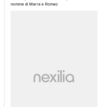
nomine di Marra e Romeo