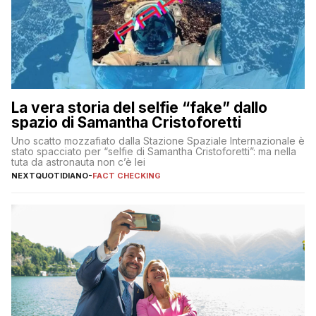
La vera storia del selfie “fake” dallo
spazio di Samantha Cristoforetti
Uno scatto mozzafiato dalla Stazione Spaziale Internazionale è
stato spacciato per “selfie di Samantha Cristoforetti”: ma nella
tuta da astronauta non c’è lei
NEXTQUOTIDIANO
-
FACT CHECKING