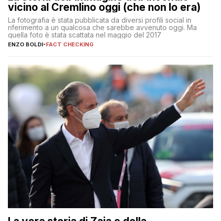
vicino al Cremlino oggi (che non lo era)
La fotografia è stata pubblicata da diversi profili social in
riferimento a un qualcosa che sarebbe avvenuto oggi. Ma
quella foto è stata scattata nel maggio del 2017
ENZO BOLDI
-
FACT CHECKING