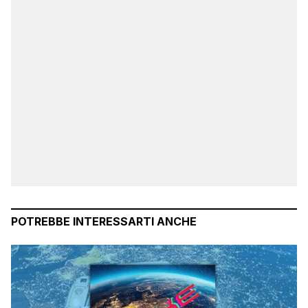
POTREBBE INTERESSARTI ANCHE