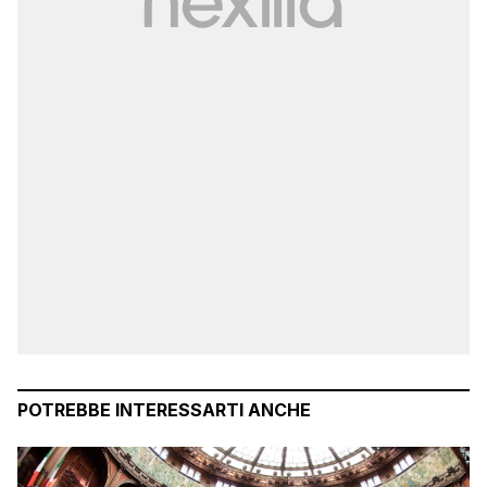
POTREBBE INTERESSARTI ANCHE