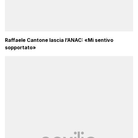
Raffaele Cantone lascia l’ANAC: «Mi sentivo
sopportato»