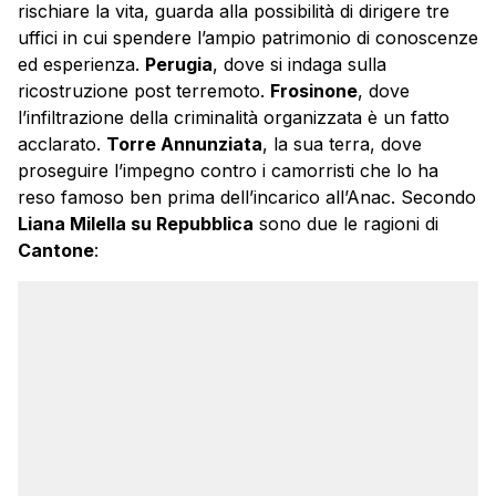
rischiare la vita, guarda alla possibilità di dirigere tre
uffici in cui spendere l’ampio patrimonio di conoscenze
ed esperienza.
Perugia
, dove si indaga sulla
ricostruzione post terremoto.
Frosinone
, dove
l’infiltrazione della criminalità organizzata è un fatto
acclarato.
Torre Annunziata
, la sua terra, dove
proseguire l’impegno contro i camorristi che lo ha
reso famoso ben prima dell’incarico all’Anac. Secondo
Liana Milella su Repubblica
sono due le ragioni di
Cantone
: