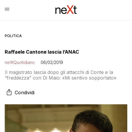
POLITICA
Raffaele Cantone lascia l’ANAC
neXtQuotidiano
06/02/2019
Il magistrato lascia dopo gli attacchi di Conte e la
“freddezza” con Di Maio: «Mi sentivo sopportato»
Condividi