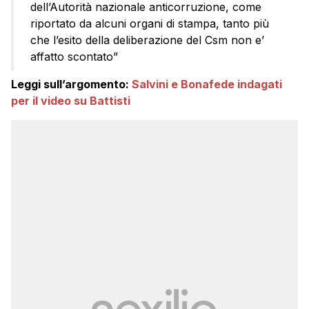
dell’Autorità nazionale anticorruzione, come
riportato da alcuni organi di stampa, tanto più
che l’esito della deliberazione del Csm non e’
affatto scontato”
Leggi sull’argomento:
Salvini e Bonafede indagati
per il video su Battisti