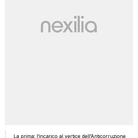
La prima: l’incarico al vertice dell’Anticorruzione