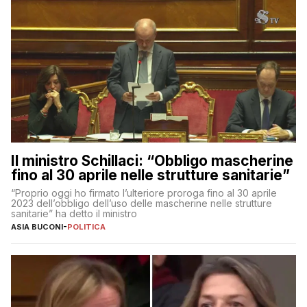
Il ministro Schillaci: “Obbligo mascherine
fino al 30 aprile nelle strutture sanitarie”
“Proprio oggi ho firmato l’ulteriore proroga fino al 30 aprile
2023 dell’obbligo dell’uso delle mascherine nelle strutture
sanitarie” ha detto il ministro
ASIA BUCONI
-
POLITICA