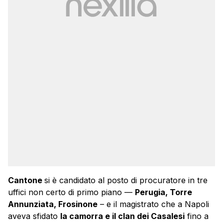
Cantone
si è candidato al posto di procuratore in tre
uffici non certo di primo piano —
Perugia, Torre
Annunziata, Frosinone
– e il magistrato che a Napoli
aveva sfidato
la camorra e il clan dei Casalesi
fino a