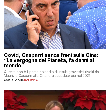
Covid, Gasparri senza freni sulla Cina:
“La vergogna del Pianeta, fa danni al
mondo”
Questo non è il primo episodio di insulti gravissimi rivolti da
Maurizio Gasparri alla Cina: era accaduto già nel 2021
ASIA BUCONI
-
POLITICA