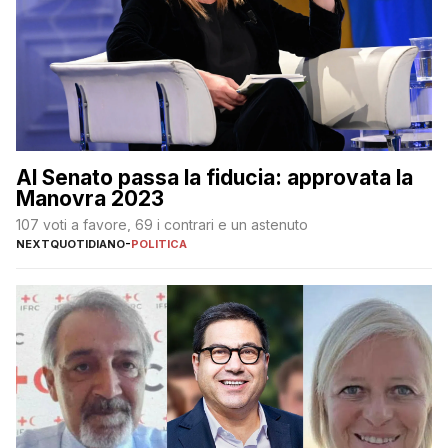
Al Senato passa la fiducia: approvata la
Manovra 2023
107 voti a favore, 69 i contrari e un astenuto
NEXTQUOTIDIANO
-
POLITICA