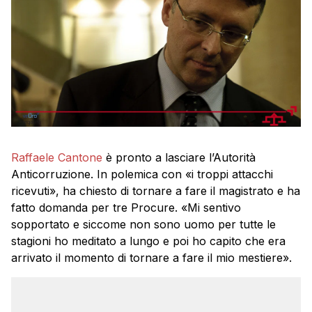
Raffaele Cantone
è pronto a lasciare l’Autorità
Anticorruzione. In polemica con «i troppi attacchi
ricevuti», ha chiesto di tornare a fare il magistrato e ha
fatto domanda per tre Procure. «Mi sentivo
sopportato e siccome non sono uomo per tutte le
stagioni ho meditato a lungo e poi ho capito che era
arrivato il momento di tornare a fare il mio mestiere».