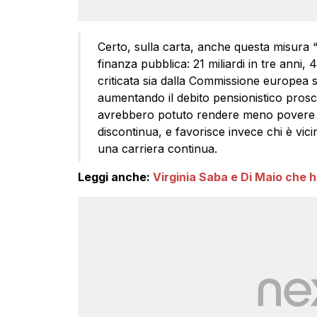
Certo, sulla carta, anche questa misura 
finanza pubblica: 21 miliardi in tre anni,
criticata sia dalla Commissione europea s
aumentando il debito pensionistico pros
avrebbero potuto rendere meno povere le
discontinua, e favorisce invece chi è vici
una carriera continua.
Leggi anche:
Virginia Saba e Di Maio che h