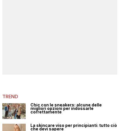
TREND
Chic con le sneakers: alcune delle
migliori opzioni per indossarle
correttamente
La skincare viso per principianti: tutto ciò
che devi sapere