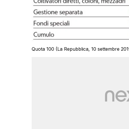
Quota 100 (La Repubblica, 10 settembre 201