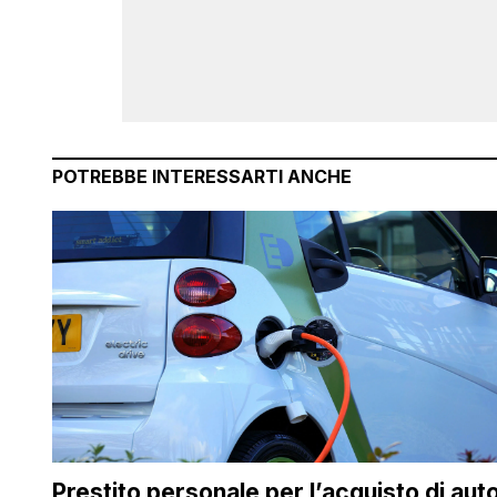
POTREBBE INTERESSARTI ANCHE
Prestito personale per l’acquisto di aut