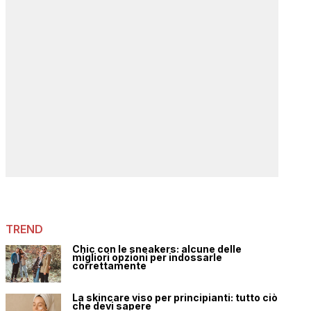
TREND
Chic con le sneakers: alcune delle
migliori opzioni per indossarle
correttamente
La skincare viso per principianti: tutto ciò
che devi sapere