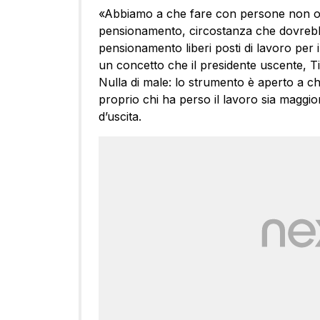
«Abbiamo a che fare con persone non o
pensionamento, circostanza che dovrebbe f
pensionamento liberi posti di lavoro per i
un concetto che il presidente uscente, Ti
Nulla di male: lo strumento è aperto a chi
proprio chi ha perso il lavoro sia maggio
d’uscita.