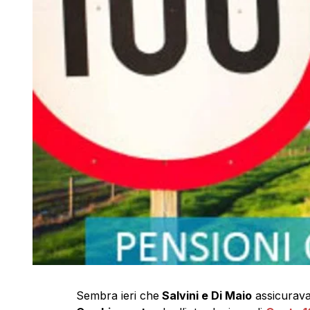
Sembra ieri che
Salvini e Di Maio
assicurava