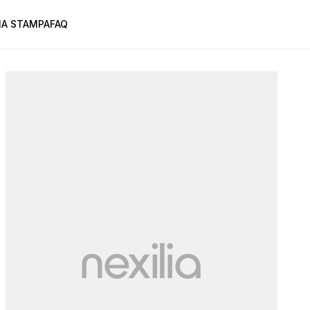
A STAMPA
FAQ