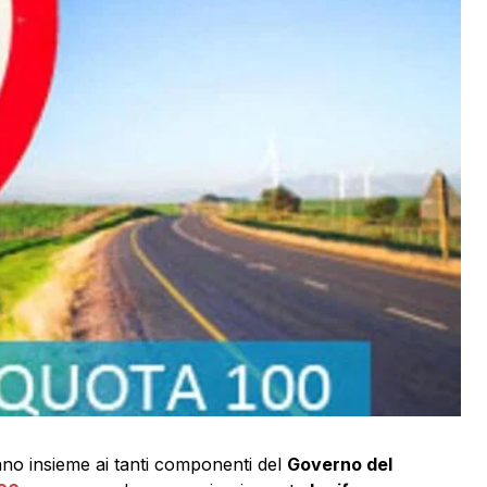
no insieme ai tanti componenti del
Governo del