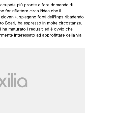
ccupate più pronte a fare domanda di
ar riflettere circa l’idea che il
 giovani», spiegano fonti dell’Inps ribadendo
to Boeri, ha espresso in molte circostanze.
 ha maturato i requisiti ed è ovvio che
rmente interessato ad approfittare della via