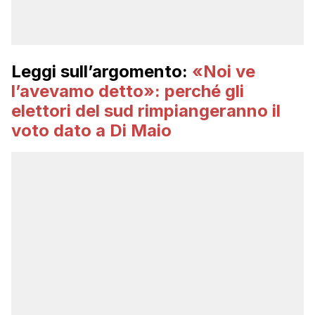
Leggi sull’argomento:
«Noi ve
l’avevamo detto»: perché gli
elettori del sud rimpiangeranno il
voto dato a Di Maio