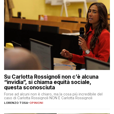
Su Carlotta Rossignoli non c’è alcuna
“invidia”, si chiama equità sociale,
questa sconosciuta
Forse ad alcuni non è chiaro, ma la cosa più incredibile del
caso di Carlotta Rossignoli NON È Carlotta Rossignoli
LORENZO TOSA
-
OPINIONI