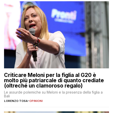
Criticare Meloni per la figlia al G20 è
molto più patriarcale di quanto crediate
(oltreché un clamoroso regalo)
Le assurde polemiche su Meloni e la presenza della figlia a
Bali
LORENZO TOSA
-
OPINIONI