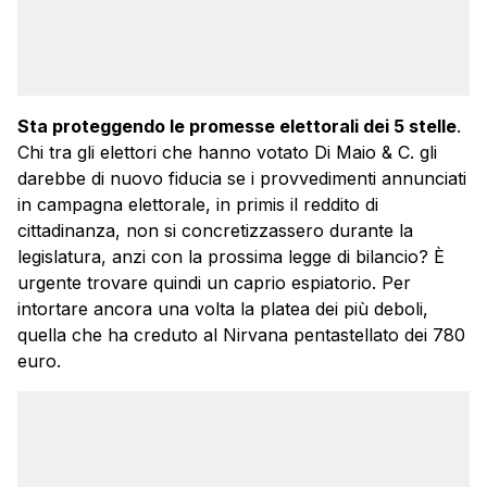
Sta proteggendo le promesse elettorali dei 5 stelle
.
Chi tra gli elettori che hanno votato Di Maio & C. gli
darebbe di nuovo fiducia se i provvedimenti annunciati
in campagna elettorale, in primis il reddito di
cittadinanza, non si concretizzassero durante la
legislatura, anzi con la prossima legge di bilancio? È
urgente trovare quindi un caprio espiatorio. Per
intortare ancora una volta la platea dei più deboli,
quella che ha creduto al Nirvana pentastellato dei 780
euro.