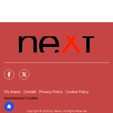
Chi Siamo
Contatti
Privacy Policy
Cookie Policy
Impostazioni Cookie
Copyright © 2026 by Nexilia. All Rights Reserved