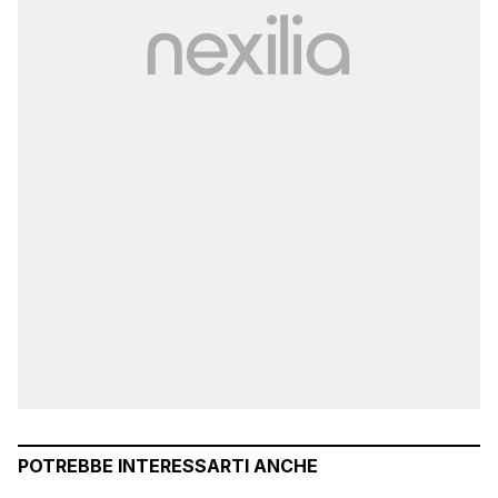
POTREBBE INTERESSARTI ANCHE