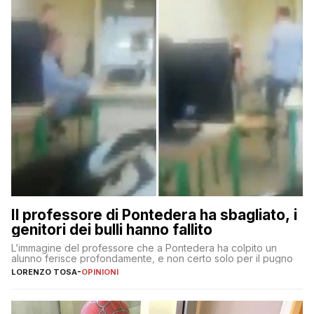
Il professore di Pontedera ha sbagliato, i
genitori dei bulli hanno fallito
L’immagine del professore che a Pontedera ha colpito un
alunno ferisce profondamente, e non certo solo per il pugno
LORENZO TOSA
-
OPINIONI