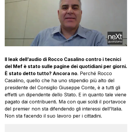
Il leak dell’audio di Rocco Casalino contro i tecnici
del Mef è stato sulle pagine dei quotidiani per giorni.
È stato detto tutto? Ancora no
. Perché Rocco
Casalino, quello che ha uno stipendio più alto del
presidente del Consiglio Giuseppe Conte, è a tutti gli
effetti un dipendente dello Stato. E in quanto tale viene
pagato dai contribuenti. Ma con quei soldi il portavoce
del premier non sta difendendo gli interessi dell’Italia.
Non sta facendo il suo lavoro per i cittadini.