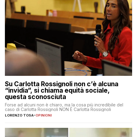
Su Carlotta Rossignoli non c’è alcuna
“invidia”, si chiama equità sociale,
questa sconosciuta
Forse ad alcuni non è chiaro, ma la cosa più incredibile del
caso di Carlotta Rossignoli NON È Carlotta Rossignoli
LORENZO TOSA
-
OPINIONI