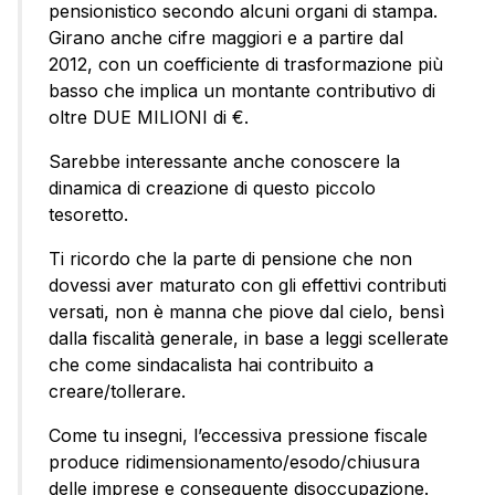
pensionistico secondo alcuni organi di stampa.
Girano anche cifre maggiori e a partire dal
2012, con un coefficiente di trasformazione più
basso che implica un montante contributivo di
oltre DUE MILIONI di €.
Sarebbe interessante anche conoscere la
dinamica di creazione di questo piccolo
tesoretto.
Ti ricordo che la parte di pensione che non
dovessi aver maturato con gli effettivi contributi
versati, non è manna che piove dal cielo, bensì
dalla fiscalità generale, in base a leggi scellerate
che come sindacalista hai contribuito a
creare/tollerare.
Come tu insegni, l’eccessiva pressione fiscale
produce ridimensionamento/esodo/chiusura
delle imprese e conseguente disoccupazione.