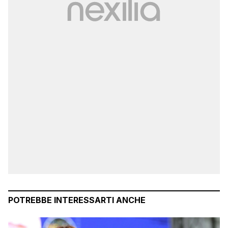
POTREBBE INTERESSARTI ANCHE