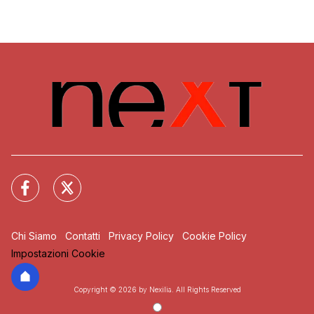
Chi Siamo
Contatti
Privacy Policy
Cookie Policy
Impostazioni Cookie
Copyright © 2026 by Nexilia. All Rights Reserved