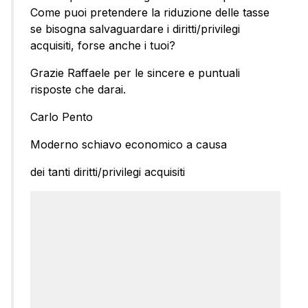
Come puoi pretendere la riduzione delle tasse
se bisogna salvaguardare i diritti/privilegi
acquisiti, forse anche i tuoi?
Grazie Raffaele per le sincere e puntuali
risposte che darai.
Carlo Pento
Moderno schiavo economico a causa
dei tanti diritti/privilegi acquisiti