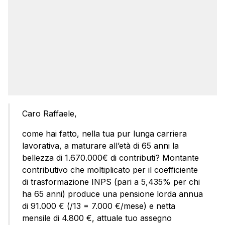
Caro Raffaele,
come hai fatto, nella tua pur lunga carriera
lavorativa, a maturare all’età di 65 anni la
bellezza di 1.670.000€ di contributi? Montante
contributivo che moltiplicato per il coefficiente
di trasformazione INPS (pari a 5,435% per chi
ha 65 anni) produce una pensione lorda annua
di 91.000 € (/13 = 7.000 €/mese) e netta
mensile di 4.800 €, attuale tuo assegno