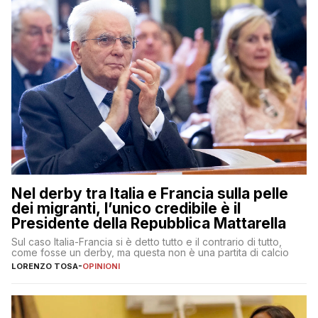
Nel derby tra Italia e Francia sulla pelle
dei migranti, l’unico credibile è il
Presidente della Repubblica Mattarella
Sul caso Italia-Francia si è detto tutto e il contrario di tutto,
come fosse un derby, ma questa non è una partita di calcio
LORENZO TOSA
-
OPINIONI