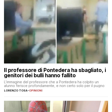
Il professore di Pontedera ha sbagliato, i
genitori dei bulli hanno fallito
L’immagine del professore che a Pontedera ha colpito un
alunno ferisce profondamente, e non certo solo per il pugno
LORENZO TOSA
-
OPINIONI