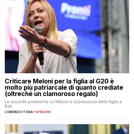
Criticare Meloni per la figlia al G20 è
molto più patriarcale di quanto crediate
(oltreché un clamoroso regalo)
Le assurde polemiche su Meloni e la presenza della figlia a
Bali
LORENZO TOSA
-
OPINIONI