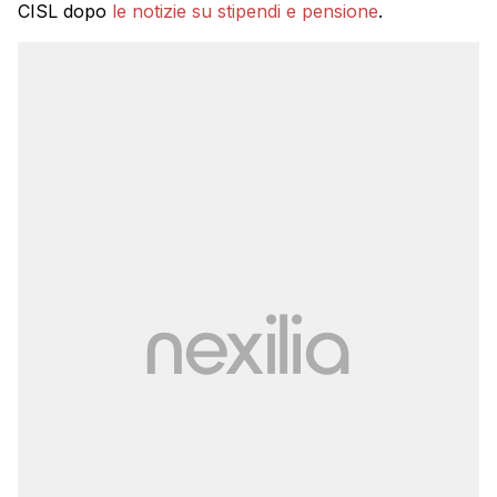
CISL dopo
le notizie su stipendi e pensione
.