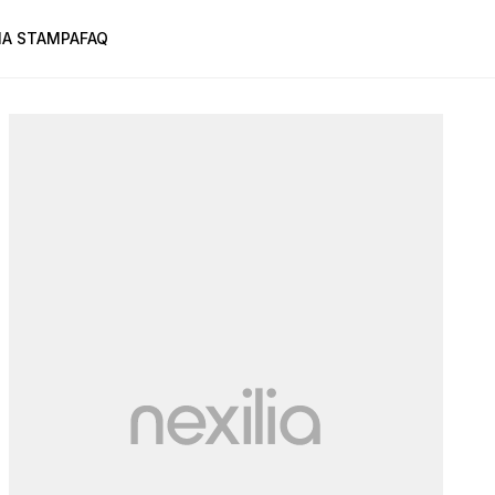
A STAMPA
FAQ