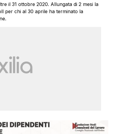
e il 31 ottobre 2020. Allungata di 2 mesi la
oll per chi al 30 aprile ha terminato la
ne.