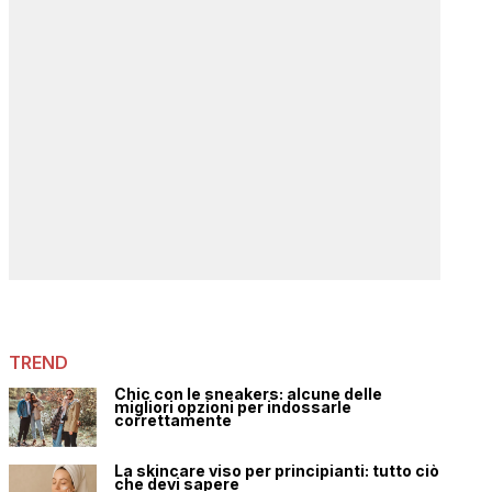
TREND
Chic con le sneakers: alcune delle
migliori opzioni per indossarle
correttamente
La skincare viso per principianti: tutto ciò
che devi sapere