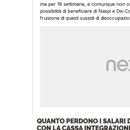
ma per 18 settimane, e comunque non oltr
possibilità di beneficiare di Naspi e Dis-C
fruizione di questi sussidi di disoccupazio