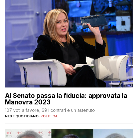
Al Senato passa la fiducia: approvata la
Manovra 2023
107 voti a favore, 69 i contrari e un astenuto
NEXTQUOTIDIANO
-
POLITICA