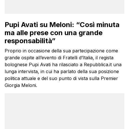
Pupi Avati su Meloni: “Così minuta
ma alle prese con una grande
responsabilità”
Proprio in occasione della sua partecipazione come
grande ospite all’evento di Fratelli d’Italia, il regista
bolognese Pupi Avati ha rilasciato a Repubblica.it una
lunga intervista, in cui ha parlato della sua posizione
politica attuale e del suo punto di vista sulla Premier
Giorgia Meloni.