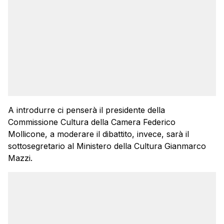
A introdurre ci penserà il presidente della
Commissione Cultura della Camera Federico
Mollicone, a moderare il dibattito, invece, sarà il
sottosegretario al Ministero della Cultura Gianmarco
Mazzi.