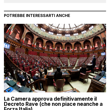
POTREBBE INTERESSARTI ANCHE
La Camera approva definitivamente il
Decreto Rave (che non piace neanche a
Forza Italia)