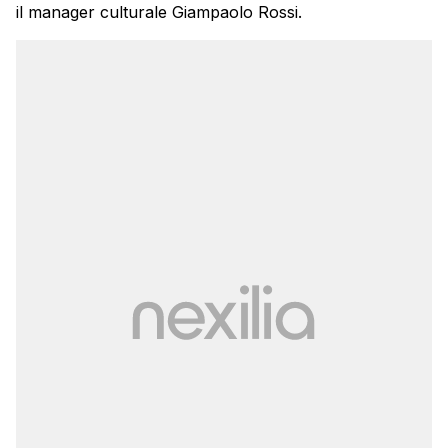
il manager culturale Giampaolo Rossi.