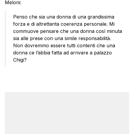
Meloni:
Penso che sia una donna di una grandissima
forza e di altrettanta coerenza personale. Mi
commuove pensare che una donna così minuta
sia alle prese con una simile responsabilità.
Non dovremmo essere tutti contenti che una
donna ce l’abbia fatta ad arrivare a palazzo
Chigi?