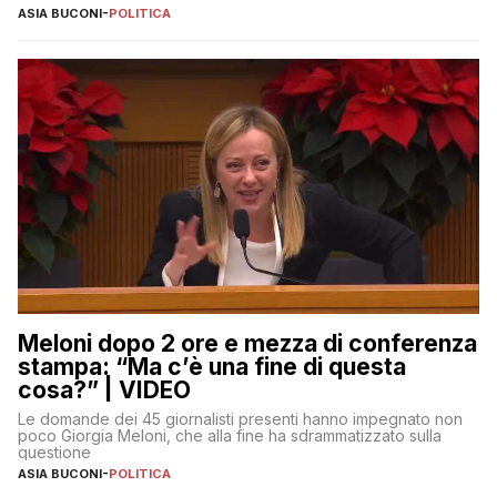
ASIA BUCONI
-
POLITICA
Meloni dopo 2 ore e mezza di conferenza
stampa: “Ma c’è una fine di questa
cosa?” | VIDEO
Le domande dei 45 giornalisti presenti hanno impegnato non
poco Giorgia Meloni, che alla fine ha sdrammatizzato sulla
questione
ASIA BUCONI
-
POLITICA