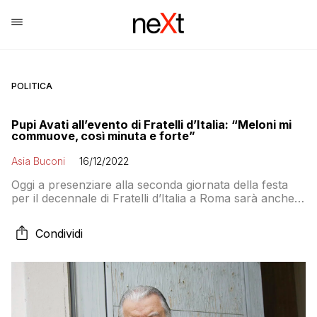
POLITICA
Pupi Avati all’evento di Fratelli d’Italia: “Meloni mi
commuove, così minuta e forte”
Asia Buconi
16/12/2022
Oggi a presenziare alla seconda giornata della festa
per il decennale di Fratelli d’Italia a Roma sarà anche il
regista Pupi Avati
Condividi