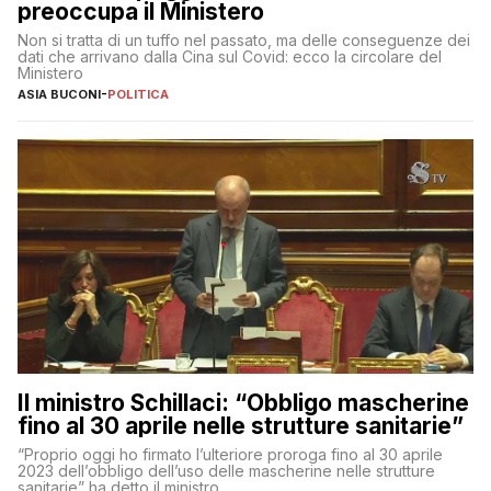
preoccupa il Ministero
Non si tratta di un tuffo nel passato, ma delle conseguenze dei
dati che arrivano dalla Cina sul Covid: ecco la circolare del
Ministero
ASIA BUCONI
-
POLITICA
Il ministro Schillaci: “Obbligo mascherine
fino al 30 aprile nelle strutture sanitarie”
“Proprio oggi ho firmato l’ulteriore proroga fino al 30 aprile
2023 dell’obbligo dell’uso delle mascherine nelle strutture
sanitarie” ha detto il ministro