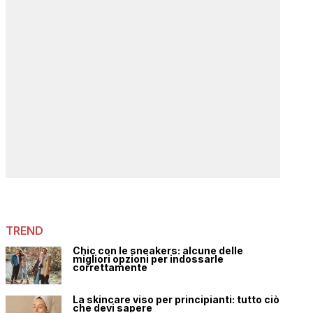
TREND
Chic con le sneakers: alcune delle
migliori opzioni per indossarle
correttamente
La skincare viso per principianti: tutto ciò
che devi sapere