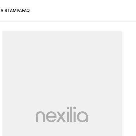
A STAMPA
FAQ