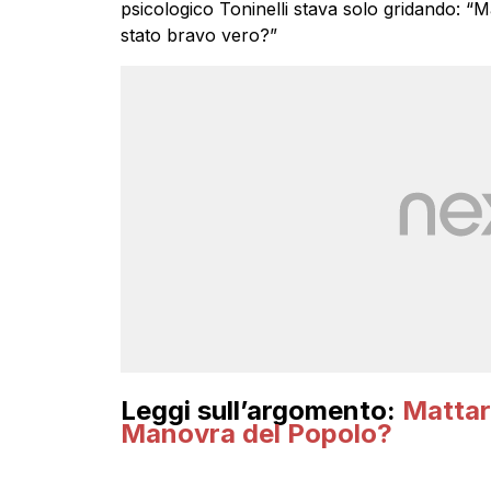
psicologico Toninelli stava solo gridando: “
stato bravo vero?”
Leggi sull’argomento:
Mattare
Manovra del Popolo?