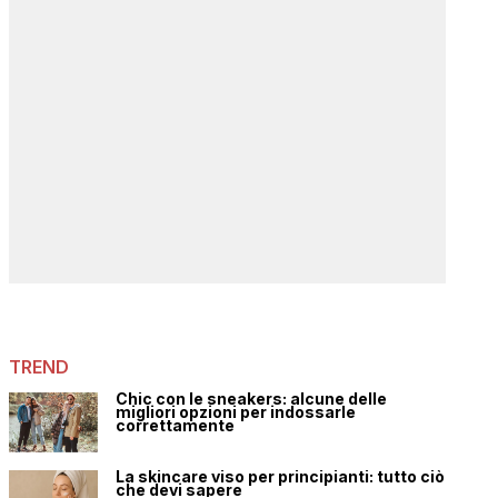
TREND
Chic con le sneakers: alcune delle
migliori opzioni per indossarle
correttamente
La skincare viso per principianti: tutto ciò
che devi sapere