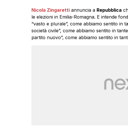
Nicola Zingaretti
annuncia a
Repubblica
ch
le elezioni in Emilia-Romagna. E intende fon
“vasto e plurale”, come abbiamo sentito in ta
società civile”, come abbiamo sentito in tan
partito nuovo”, come abbiamo sentito in tant