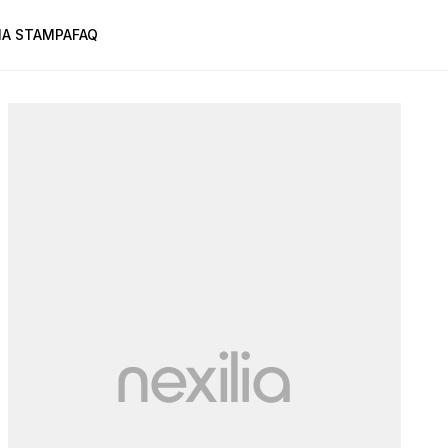
A STAMPA
FAQ