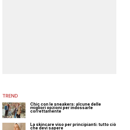
TREND
Chic con le sneakers: alcune delle
migliori opzioni per indossarle
correttamente
La skincare viso per principianti: tutto ciò
che devi sapere