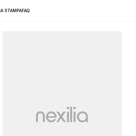
A STAMPA
FAQ