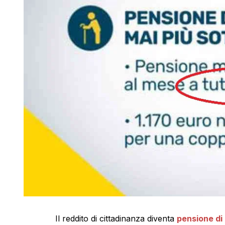
Il reddito di cittadinanza diventa
pensione di