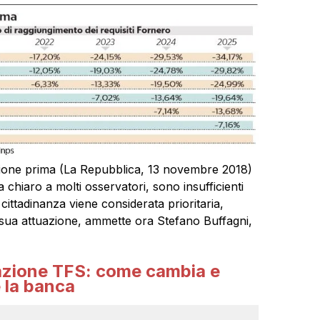
ione prima (La Repubblica, 13 novembre 2018)
chiaro a molti osservatori, sono insufficienti
di cittadinanza viene considerata prioritaria,
a sua attuazione, ammette ora Stefano Buffagni,
azione TFS: come cambia e
 la banca