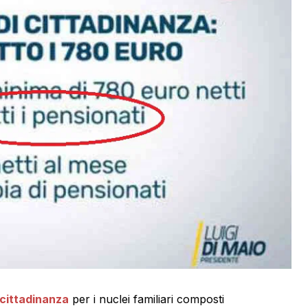
 cittadinanza
per i nuclei familiari composti