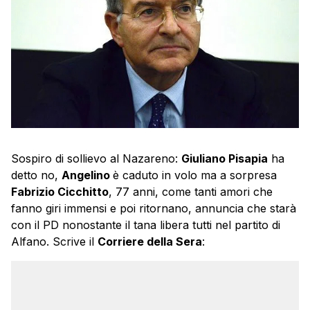
Sospiro di sollievo al Nazareno:
Giuliano Pisapia
ha
detto no,
Angelino
è caduto in volo ma a sorpresa
Fabrizio Cicchitto
, 77 anni, come tanti amori che
fanno giri immensi e poi ritornano, annuncia che starà
con il PD nonostante il tana libera tutti nel partito di
Alfano. Scrive il
Corriere della Sera
: