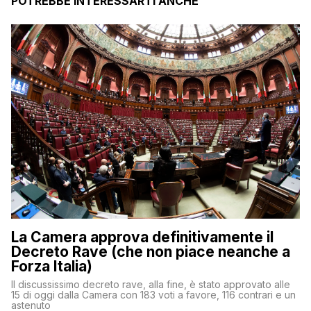
POTREBBE INTERESSARTI ANCHE
La Camera approva definitivamente il
Decreto Rave (che non piace neanche a
Forza Italia)
Il discussissimo decreto rave, alla fine, è stato approvato alle
15 di oggi dalla Camera con 183 voti a favore, 116 contrari e un
astenuto