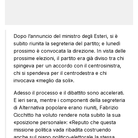
Dopo l’annuncio del ministro degli Esteri, si è
subito riunita la segreteria del partito; e lunedì
prossimo è convocata la direzione. In vista delle
prossime elezioni, il partito era già diviso tra chi
spingeva per un accordo con il centrosinistra,
chi si spendeva per il centrodestra e chi
invocava «meglio da soli».
Adesso il processo e il dibattito sono accelerati.
E ieri sera, mentre i componenti della segreteria
di Alternativa popolare erano riuniti, Fabrizio
Cicchitto ha voluto rendere nota subito la sua
«posizione personale»: «Reputo che questa
missione politica vada ribadita costruendo
anche sul piano politico-elettorale la stessa