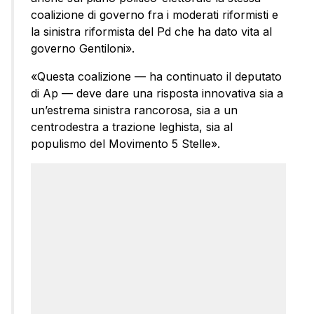
coalizione di governo fra i moderati riformisti e
la sinistra riformista del Pd che ha dato vita al
governo Gentiloni».
«Questa coalizione — ha continuato il deputato
di Ap — deve dare una risposta innovativa sia a
un’estrema sinistra rancorosa, sia a un
centrodestra a trazione leghista, sia al
populismo del Movimento 5 Stelle».