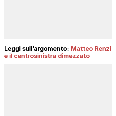
Leggi sull’argomento:
Matteo Renzi
e il centrosinistra dimezzato