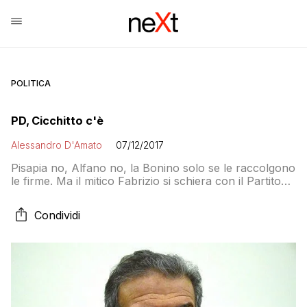
POLITICA
PD, Cicchitto c'è
Alessandro D'Amato
07/12/2017
Pisapia no, Alfano no, la Bonino solo se le raccolgono
le firme. Ma il mitico Fabrizio si schiera con il Partito
Democratico
Condividi