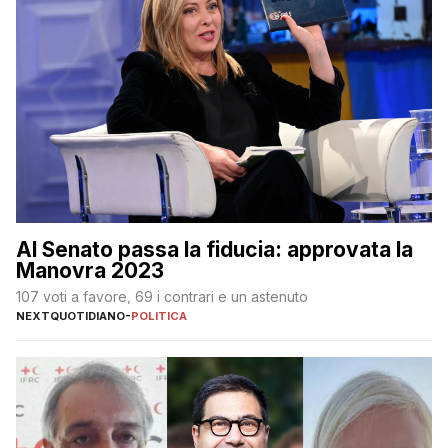
Al Senato passa la fiducia: approvata la
Manovra 2023
107 voti a favore, 69 i contrari e un astenuto
NEXTQUOTIDIANO
-
POLITICA