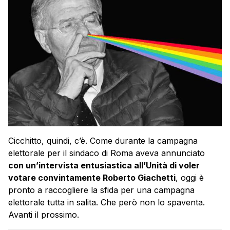
Cicchitto, quindi, c’è. Come durante la campagna
elettorale per il sindaco di Roma aveva annunciato
con un’intervista entusiastica all’Unità di voler
votare convintamente Roberto Giachetti
, oggi è
pronto a raccogliere la sfida per una campagna
elettorale tutta in salita. Che però non lo spaventa.
Avanti il prossimo.