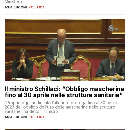
Ministero
ASIA BUCONI
-
POLITICA
Il ministro Schillaci: “Obbligo mascherine
fino al 30 aprile nelle strutture sanitarie”
“Proprio oggi ho firmato l’ulteriore proroga fino al 30 aprile
2023 dell’obbligo dell’uso delle mascherine nelle strutture
sanitarie” ha detto il ministro
ASIA BUCONI
-
POLITICA