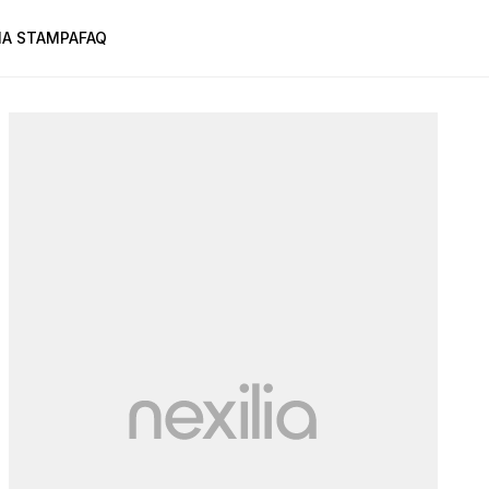
A STAMPA
FAQ