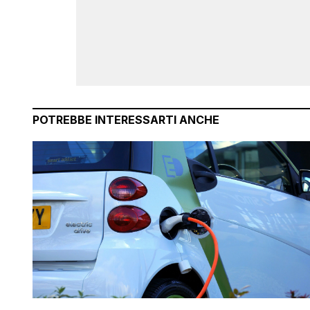
POTREBBE INTERESSARTI ANCHE