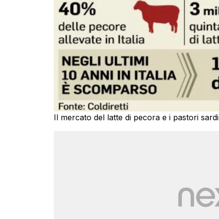
Il mercato del latte di pecora e i pastori sar