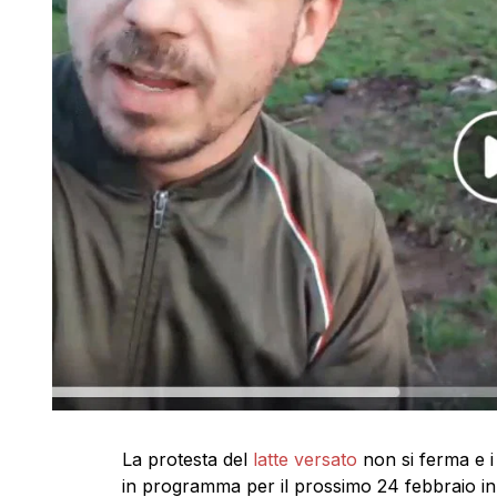
La protesta del
latte versato
non si ferma e 
in programma per il prossimo 24 febbraio in 