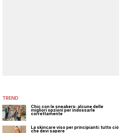
TREND
Chic con le sneakers: alcune delle
migliori opzioni per indossarle
correttamente
La skincare viso per principianti: tutto ciò
che devi sapere