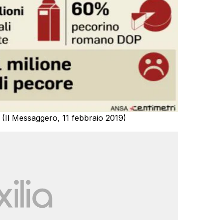
di (Il Messaggero, 11 febbraio 2019)