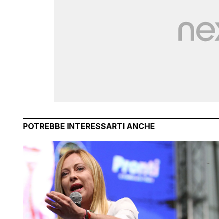
POTREBBE INTERESSARTI ANCHE