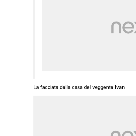
La facciata della casa del veggente Ivan