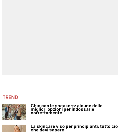
TREND
Chic con le sneakers: alcune delle
migliori opzioni per indossarle
correttamente
La skincare viso per principianti: tutto ciò
che devi sapere