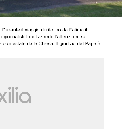
. Durante il viaggio di ritorno da Fatima il
 giornalisti focalizzando l’attenzione su
contestate dalla Chiesa. Il giudizio del Papa è