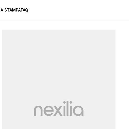
A STAMPA
FAQ