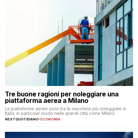
Tre buone ragioni per noleggiare una
piattaforma aerea a Milano
Le piattaforme aeree sono tra le macchine più noleggiate in
Italia, in particolar modo nelle grandi città come Milano
NEXTQUOTIDIANO
-
ECONOMIA