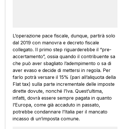
L’operazione pace fiscale, dunque, partirà solo
dal 2019 con manovra e decreto fiscale
collegato. Il primo step riguarderebbe il “pre-
accertamento”, ossia quando il contribuente sa
che può aver sbagliato l’adempimento o sa di
aver evaso e decide di mettersi in regola. Per
farlo potrà versare il 15% (pari all’aliquota della
Flat tax) sulla parte incrementale delle imposte
dirette dovute, nonché l’Iva. Quest’ultima,
infatti, dovrà essere sempre pagata in quanto
l’Europa, come già accaduto in passato,
potrebbe condannare l’Italia per il mancato
incasso di un’imposta comune.