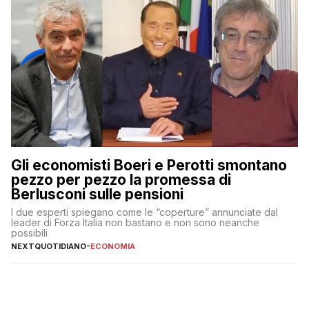
Gli economisti Boeri e Perotti smontano
pezzo per pezzo la promessa di
Berlusconi sulle pensioni
I due esperti spiegano come le “coperture” annunciate dal
leader di Forza Italia non bastano e non sono neanche
possibili
NEXTQUOTIDIANO
-
ECONOMIA