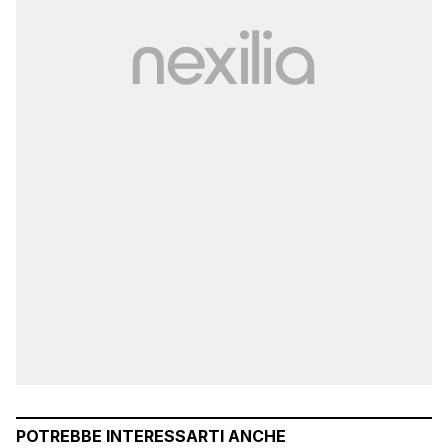
POTREBBE INTERESSARTI ANCHE