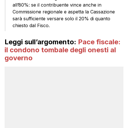
all’80%: se il contribuente vince anche in
Commissione regionale e aspetta la Cassazione
sarà sufficiente versare solo il 20% di quanto
chiesto dal Fisco.
Leggi sull’argomento:
Pace fiscale:
il condono tombale degli onesti al
governo