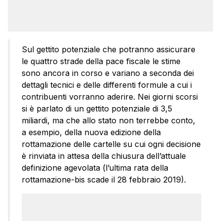
Sul gettito potenziale che potranno assicurare
le quattro strade della pace fiscale le stime
sono ancora in corso e variano a seconda dei
dettagli tecnici e delle differenti formule a cui i
contribuenti vorranno aderire. Nei giorni scorsi
si è parlato di un gettito potenziale di 3,5
miliardi, ma che allo stato non terrebbe conto,
a esempio, della nuova edizione della
rottamazione delle cartelle su cui ogni decisione
è rinviata in attesa della chiusura dell’attuale
definizione agevolata (l’ultima rata della
rottamazione-bis scade il 28 febbraio 2019).