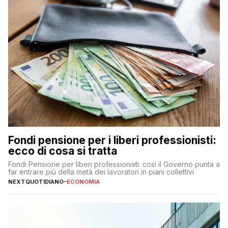
Fondi pensione per i liberi professionisti:
ecco di cosa si tratta
Fondi Pensione per liberi professionisti: così il Governo punta a
far entrare più della metà dei lavoratori in piani collettivi
NEXTQUOTIDIANO
-
ECONOMIA