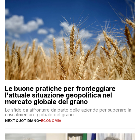
Le buone pratiche per fronteggiare
l’attuale situazione geopolitica nel
mercato globale del grano
Le sfide da affrontare da parte delle aziende per superare la
crisi alimentare globale del grano
NEXTQUOTIDIANO
-
ECONOMIA