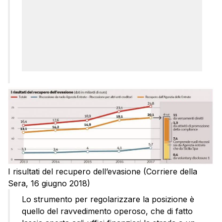
I risultati del recupero dell’evasione (Corriere della
Sera, 16 giugno 2018)
Lo strumento per regolarizzare la posizione è
quello del ravvedimento operoso, che di fatto