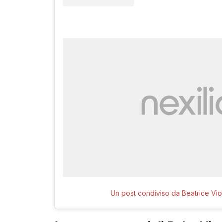
Un post condiviso da Beatrice Vi