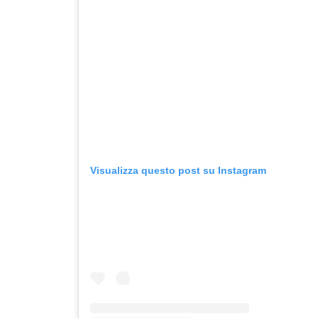
Visualizza questo post su Instagram