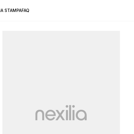
A STAMPA
FAQ