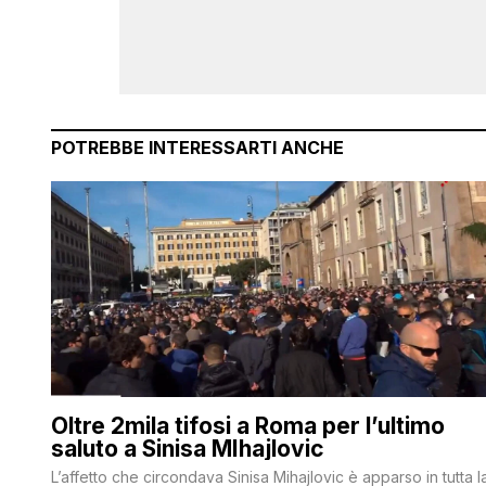
POTREBBE INTERESSARTI ANCHE
Oltre 2mila tifosi a Roma per l’ultimo
saluto a Sinisa MIhajlovic
L’affetto che circondava Sinisa Mihajlovic è apparso in tutta l