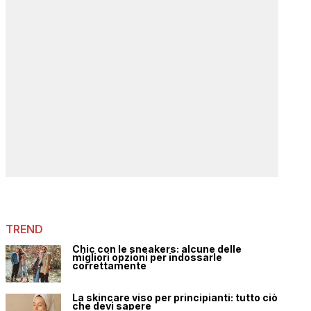
TREND
Chic con le sneakers: alcune delle
migliori opzioni per indossarle
correttamente
La skincare viso per principianti: tutto ciò
che devi sapere