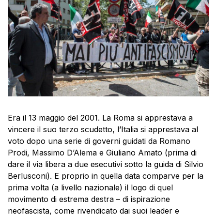
Era il 13 maggio del 2001. La Roma si apprestava a
vincere il suo terzo scudetto, l’Italia si apprestava al
voto dopo una serie di governi guidati da Romano
Prodi, Massimo D’Alema e Giuliano Amato (prima di
dare il via libera a due esecutivi sotto la guida di Silvio
Berlusconi). E proprio in quella data comparve per la
prima volta (a livello nazionale) il logo di quel
movimento di estrema destra – di ispirazione
neofascista, come rivendicato dai suoi leader e