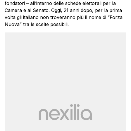
fondatori – all’interno delle schede elettorali per la
Camera e al Senato. Oggi, 21 anni dopo, per la prima
volta gli italiano non troveranno più il nome di “Forza
Nuova” tra le scelte possibili.