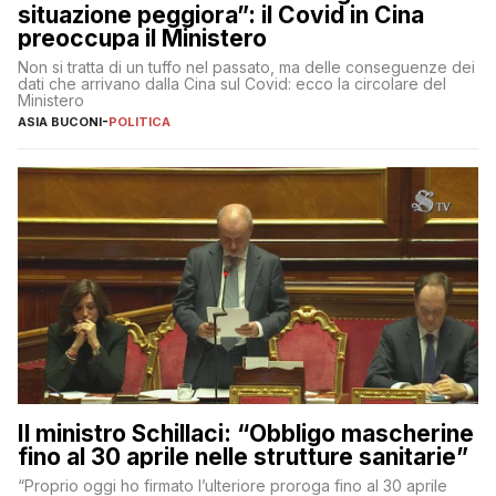
situazione peggiora”: il Covid in Cina
preoccupa il Ministero
Non si tratta di un tuffo nel passato, ma delle conseguenze dei
dati che arrivano dalla Cina sul Covid: ecco la circolare del
Ministero
ASIA BUCONI
-
POLITICA
Il ministro Schillaci: “Obbligo mascherine
fino al 30 aprile nelle strutture sanitarie”
“Proprio oggi ho firmato l’ulteriore proroga fino al 30 aprile