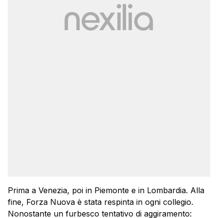
Prima a Venezia, poi in Piemonte e in Lombardia. Alla
fine, Forza Nuova è stata respinta in ogni collegio.
Nonostante un furbesco tentativo di aggiramento: