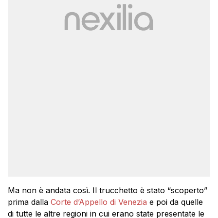
Ma non è andata così. Il trucchetto è stato “scoperto”
prima dalla
Corte d’Appello di Venezia
e poi da quelle
di tutte le altre regioni in cui erano state presentate le