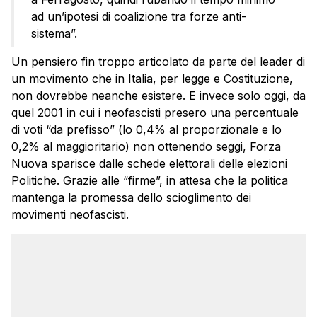
ad un’ipotesi di coalizione tra forze anti-
sistema”.
Un pensiero fin troppo articolato da parte del leader di
un movimento che in Italia, per legge e Costituzione,
non dovrebbe neanche esistere. E invece solo oggi, da
quel 2001 in cui i neofascisti presero una percentuale
di voti “da prefisso” (lo 0,4% al proporzionale e lo
0,2% al maggioritario) non ottenendo seggi, Forza
Nuova sparisce dalle schede elettorali delle elezioni
Politiche. Grazie alle “firme”, in attesa che la politica
mantenga la promessa dello scioglimento dei
movimenti neofascisti.