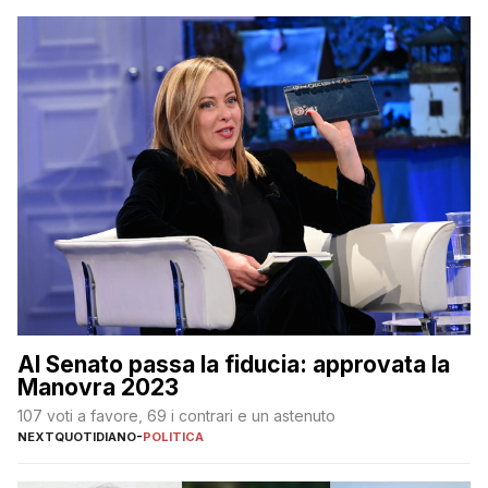
Al Senato passa la fiducia: approvata la
Manovra 2023
107 voti a favore, 69 i contrari e un astenuto
NEXTQUOTIDIANO
-
POLITICA