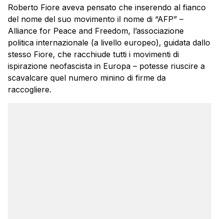
Roberto Fiore aveva pensato che inserendo al fianco
del nome del suo movimento il nome di “AFP” –
Alliance for Peace and Freedom, l’associazione
politica internazionale (a livello europeo), guidata dallo
stesso Fiore, che racchiude tutti i movimenti di
ispirazione neofascista in Europa – potesse riuscire a
scavalcare quel numero minino di firme da
raccogliere.