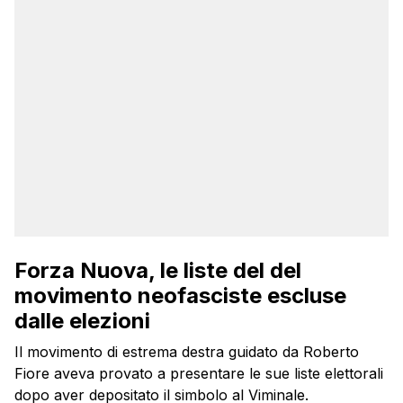
Forza Nuova, le liste del del
movimento neofasciste escluse
dalle elezioni
Il movimento di estrema destra guidato da Roberto
Fiore aveva provato a presentare le sue liste elettorali
dopo aver depositato il simbolo al Viminale.