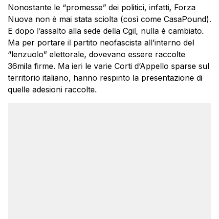
Nonostante le “promesse” dei politici, infatti, Forza
Nuova non è mai stata sciolta (così come CasaPound).
E dopo l’assalto alla sede della Cgil, nulla è cambiato.
Ma per portare il partito neofascista all’interno del
“lenzuolo” elettorale, dovevano essere raccolte
36mila firme. Ma ieri le varie Corti d’Appello sparse sul
territorio italiano, hanno respinto la presentazione di
quelle adesioni raccolte.