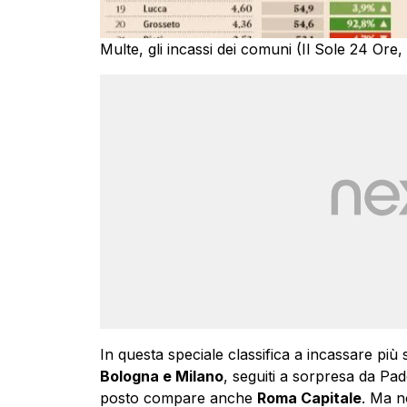
Multe, gli incassi dei comuni (Il Sole 24 Ore,
In questa speciale classifica a incassare più
Bologna e Milano
, seguiti a sorpresa da Pad
posto compare anche
Roma Capitale
. Ma n