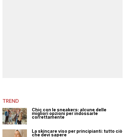
TREND
Chic con le sneakers: alcune delle
migliori opzioni per indossarle
correttamente
La skincare viso per principianti: tutto ciò
che devi sapere