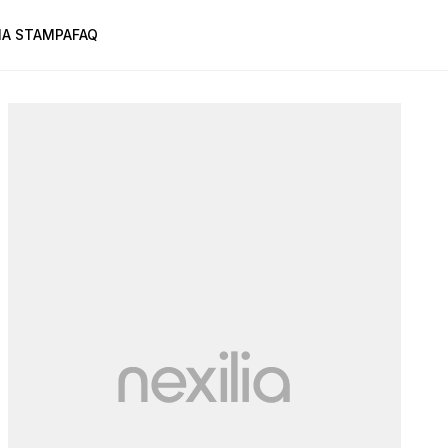
A STAMPA
FAQ