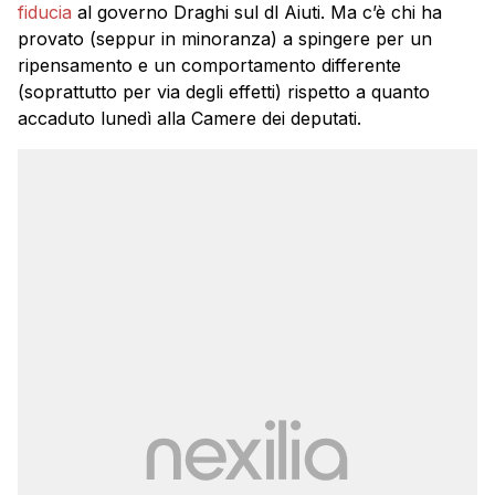
fiducia
al governo Draghi sul dl Aiuti. Ma c’è chi ha
provato (seppur in minoranza) a spingere per un
ripensamento e un comportamento differente
(soprattutto per via degli effetti) rispetto a quanto
accaduto lunedì alla Camere dei deputati.