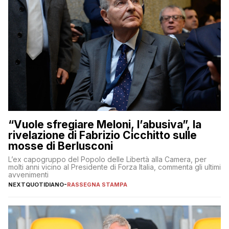
“Vuole sfregiare Meloni, l’abusiva”, la
rivelazione di Fabrizio Cicchitto sulle
mosse di Berlusconi
L’ex capogruppo del Popolo delle Libertà alla Camera, per
molti anni vicino al Presidente di Forza Italia, commenta gli ultimi
avvenimenti
NEXTQUOTIDIANO
-
RASSEGNA STAMPA