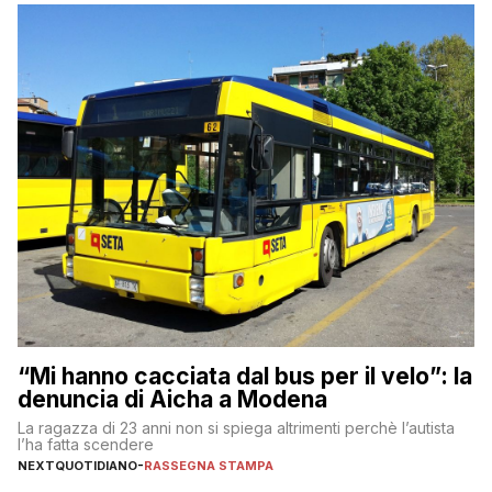
“Mi hanno cacciata dal bus per il velo”: la
denuncia di Aicha a Modena
La ragazza di 23 anni non si spiega altrimenti perchè l’autista
l’ha fatta scendere
NEXTQUOTIDIANO
-
RASSEGNA STAMPA