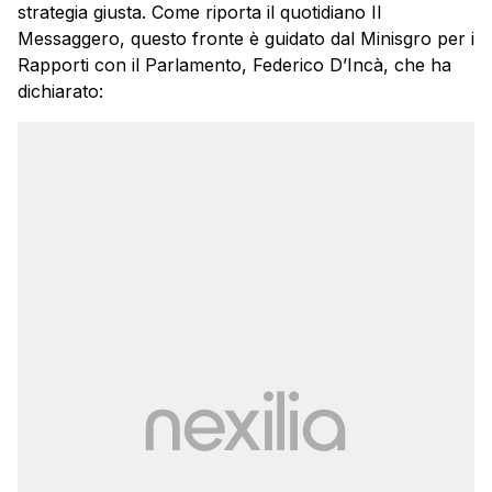
strategia giusta. Come riporta il quotidiano Il
Messaggero, questo fronte è guidato dal Minisgro per i
Rapporti con il Parlamento, Federico D’Incà, che ha
dichiarato: