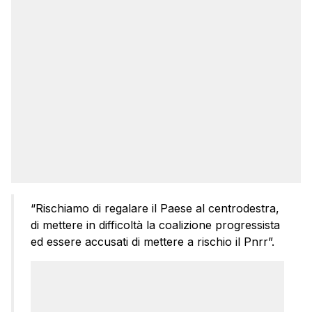
“Rischiamo di regalare il Paese al centrodestra,
di mettere in difficoltà la coalizione progressista
ed essere accusati di mettere a rischio il Pnrr”.