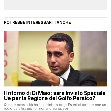
POTREBBE INTERESSARTI ANCHE
Il ritorno di Di Maio: sarà Inviato Speciale
Ue per la Regione del Golfo Persico?
Quante possibilità ha l’ex ministro degli Esteri di tornare con un
ruolo da altissimo funzionario europeo?