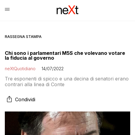
RASSEGNA STAMPA
Chi sono i parlamentari M5S che volevano votare
la fiducia al governo
neXtQuotidiano
14/07/2022
Tre esponenti di spicco e una decina di senatori erano
contrari alla linea di Conte
Condividi