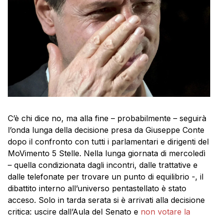
C’è chi dice no, ma alla fine – probabilmente – seguirà
l’onda lunga della decisione presa da Giuseppe Conte
dopo il confronto con tutti i parlamentari e dirigenti del
MoVimento 5 Stelle. Nella lunga giornata di mercoledì
– quella condizionata dagli incontri, dalle trattative e
dalle telefonate per trovare un punto di equilibrio -, il
dibattito interno all’universo pentastellato è stato
acceso. Solo in tarda serata si è arrivati alla decisione
critica: uscire dall’Aula del Senato e
non votare la