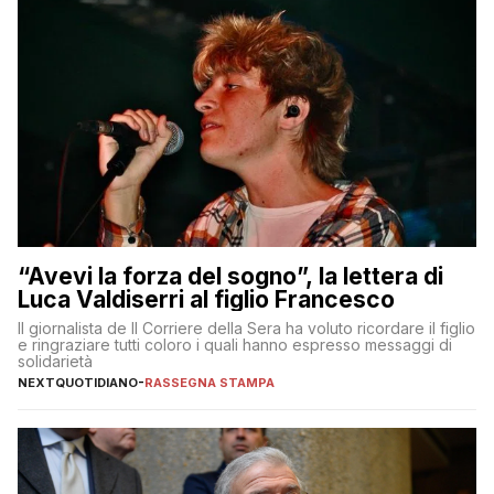
“Avevi la forza del sogno”, la lettera di
Luca Valdiserri al figlio Francesco
Il giornalista de Il Corriere della Sera ha voluto ricordare il figlio
e ringraziare tutti coloro i quali hanno espresso messaggi di
solidarietà
NEXTQUOTIDIANO
-
RASSEGNA STAMPA