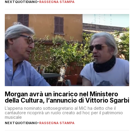
NEXTQUOTIDIANO
-
RASSEGNA STAMPA
Morgan avrà un incarico nel Ministero
della Cultura, l’annuncio di Vittorio Sgarbi
L’appena nominato sottosegretario al MiC ha detto che il
cantautore ricoprirà un ruolo creato ad hoc per il patrimonio
musicale
NEXTQUOTIDIANO
-
RASSEGNA STAMPA