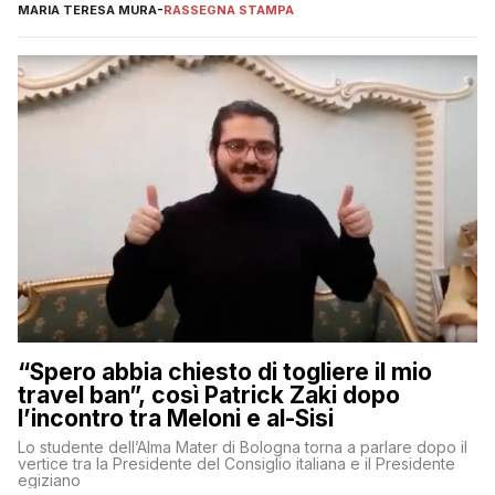
MARIA TERESA MURA
-
RASSEGNA STAMPA
“Spero abbia chiesto di togliere il mio
travel ban”, così Patrick Zaki dopo
l’incontro tra Meloni e al-Sisi
Lo studente dell’Alma Mater di Bologna torna a parlare dopo il
vertice tra la Presidente del Consiglio italiana e il Presidente
egiziano