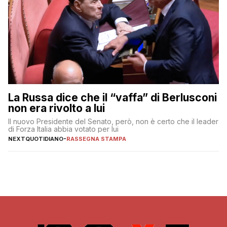
La Russa dice che il “vaffa” di Berlusconi
non era rivolto a lui
Il nuovo Presidente del Senato, però, non è certo che il leader
di Forza Italia abbia votato per lui
NEXTQUOTIDIANO
-
RASSEGNA STAMPA