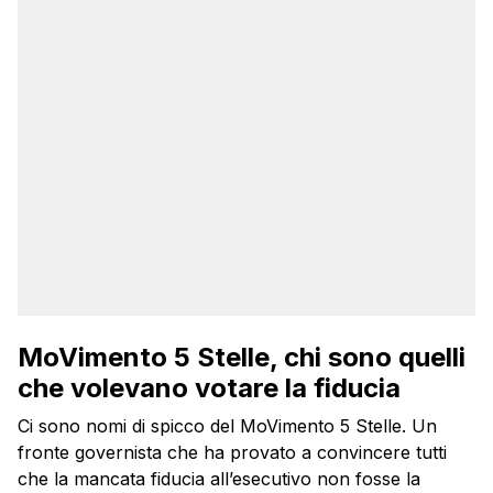
MoVimento 5 Stelle, chi sono quelli
che volevano votare la fiducia
Ci sono nomi di spicco del MoVimento 5 Stelle. Un
fronte governista che ha provato a convincere tutti
che la mancata fiducia all’esecutivo non fosse la