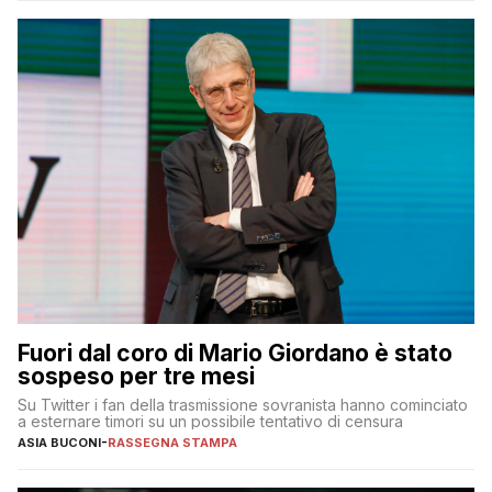
Fuori dal coro di Mario Giordano è stato
sospeso per tre mesi
Su Twitter i fan della trasmissione sovranista hanno cominciato
a esternare timori su un possibile tentativo di censura
ASIA BUCONI
-
RASSEGNA STAMPA