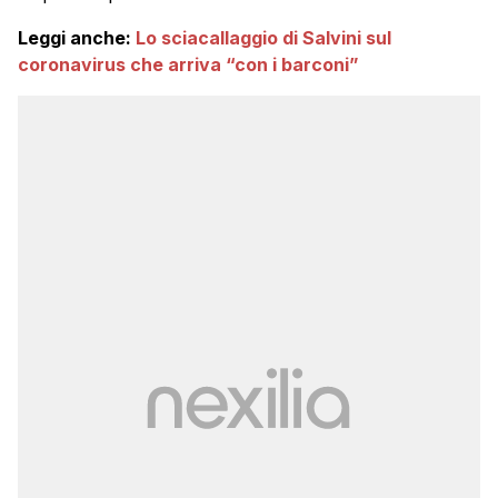
Leggi anche:
Lo sciacallaggio di Salvini sul
coronavirus che arriva “con i barconi”