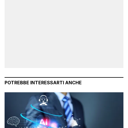
POTREBBE INTERESSARTI ANCHE