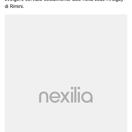
di Rimini.