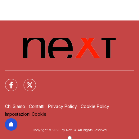
Chi Siamo
Contatti
Privacy Policy
Cookie Policy
Impostazioni Cookie
Copyright © 2026 by Nexilia. All Rights Reserved