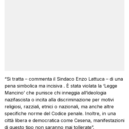
“Si tratta – commenta il Sindaco Enzo Lattuca – di una
pena simbolica ma incisiva . È stata violata la ‘Legge
Mancino’ che punisce chi inneggia all’ideologia
nazifascista o incita alla discriminazione per motivi
religiosi, razziali, etnici o nazionali, ma anche altre
specifiche norme del Codice penale. Inoltre, in una
città libera e democratica come Cesena, manifestazioni
di questo tipo non saranno mai tollerate”.