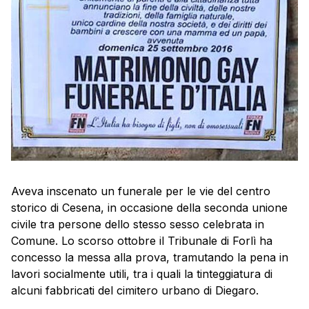
Aveva inscenato un funerale per le vie del centro
storico di Cesena, in occasione della seconda unione
civile tra persone dello stesso sesso celebrata in
Comune. Lo scorso ottobre il Tribunale di Forlì ha
concesso la messa alla prova, tramutando la pena in
lavori socialmente utili, tra i quali la tinteggiatura di
alcuni fabbricati del cimitero urbano di Diegaro.