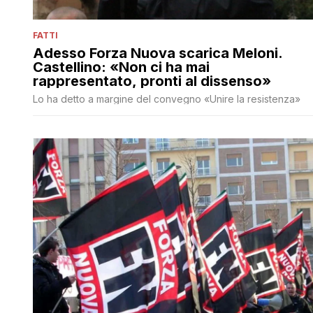
FATTI
Adesso Forza Nuova scarica Meloni.
Castellino: «Non ci ha mai
rappresentato, pronti al dissenso»
Lo ha detto a margine del convegno «Unire la resistenza»