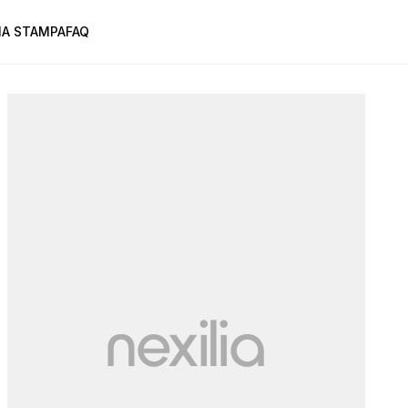
A STAMPA
FAQ