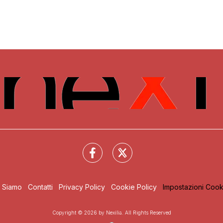
i Siamo
Contatti
Privacy Policy
Cookie Policy
Impostazioni Cook
Copyright © 2026 by Nexilia. All Rights Reserved