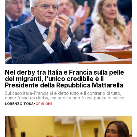
Nel derby tra Italia e Francia sulla pelle
dei migranti, l’unico credibile è il
Presidente della Repubblica Mattarella
Sul caso Italia-Francia si è detto tutto e il contrario di tutto,
come fosse un derby, ma questa non è una partita di calcio
LORENZO TOSA
-
OPINIONI