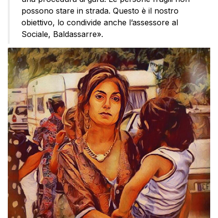
possono stare in strada. Questo è il nostro
obiettivo, lo condivide anche l’assessore al
Sociale, Baldassarre».