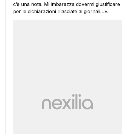
c’è una nota. Mi imbarazza dovermi giustificare
per le dichiarazioni rilasciate ai giornali…».