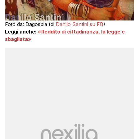
Foto da: Dagospia (di
Danilo Santini su FB
)
Leggi anche:
«Reddito di cittadinanza, la legge è
sbagliata»