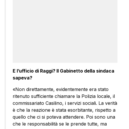
E l’ufficio di Raggi? Il Gabinetto della sindaca
sapeva?
«Non direttamente, evidentemente era stato
ritenuto sufficiente chiamare la Polizia locale, il
commissariato Casilino, i servizi sociali. La verità
è che la reazione è stata esorbitante, rispetto a
quello che ci si poteva attendere. Poi sono una
che le responsabilità se le prende tutte, ma