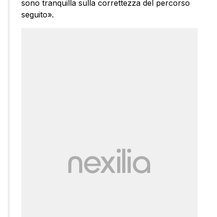
sono tranquilla sulla correttezza del percorso
seguito».