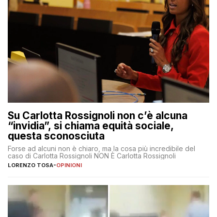
Su Carlotta Rossignoli non c’è alcuna
“invidia”, si chiama equità sociale,
questa sconosciuta
Forse ad alcuni non è chiaro, ma la cosa più incredibile del
caso di Carlotta Rossignoli NON È Carlotta Rossignoli
LORENZO TOSA
-
OPINIONI