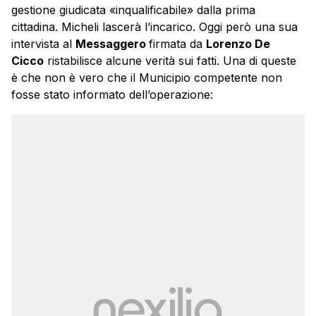
gestione giudicata «inqualificabile» dalla prima
cittadina. Micheli lascerà l’incarico. Oggi però una sua
intervista al
Messaggero
firmata da
Lorenzo De
Cicco
ristabilisce alcune verità sui fatti. Una di queste
è che non è vero che il Municipio competente non
fosse stato informato dell’operazione: