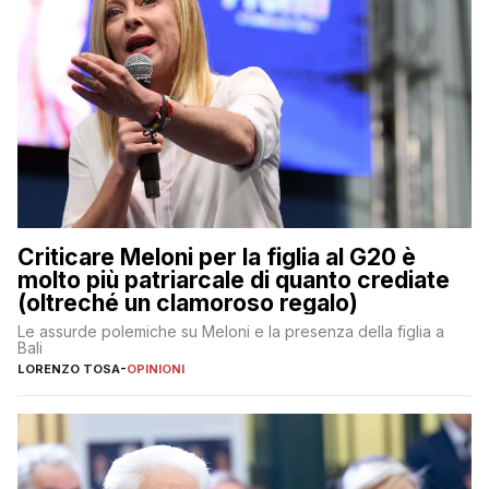
Criticare Meloni per la figlia al G20 è
molto più patriarcale di quanto crediate
(oltreché un clamoroso regalo)
Le assurde polemiche su Meloni e la presenza della figlia a
Bali
LORENZO TOSA
-
OPINIONI