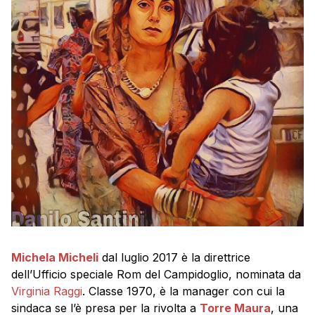
Michela Micheli
dal luglio 2017 è la direttrice
dell’Ufficio speciale Rom del Campidoglio, nominata da
Virginia Raggi
. Classe 1970, è la manager con cui la
sindaca se l’è presa per la rivolta a
Torre Maura
, una