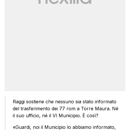
Raggi sostiene che nessuno sia stato informato
del trasferimento dei 77 rom a Torre Maura. Né
il suo ufficio, né il VI Municipio. È così?
«Guardi, noi il Municipio lo abbiamo informato,