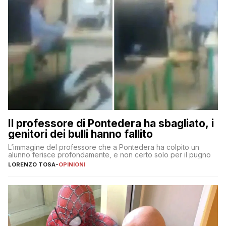
Il professore di Pontedera ha sbagliato, i
genitori dei bulli hanno fallito
L’immagine del professore che a Pontedera ha colpito un
alunno ferisce profondamente, e non certo solo per il pugno
LORENZO TOSA
-
OPINIONI