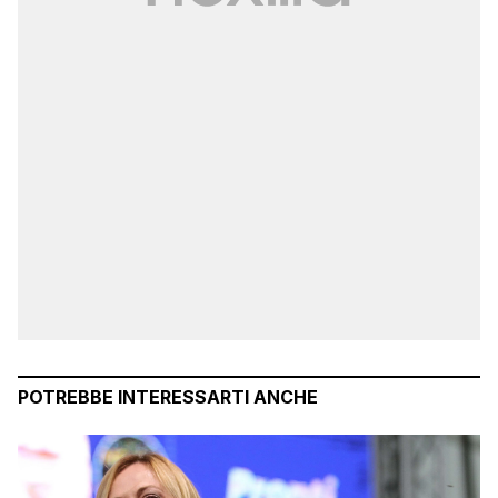
POTREBBE INTERESSARTI ANCHE