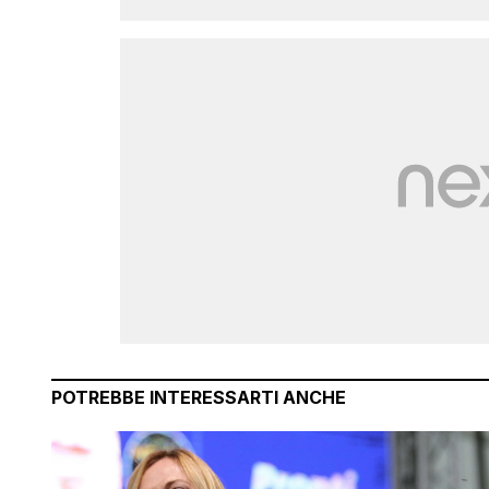
POTREBBE INTERESSARTI ANCHE