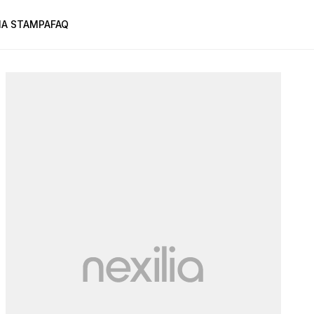
A STAMPA
FAQ