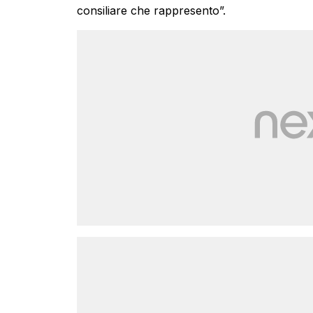
consiliare che rappresento”.