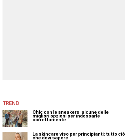
TREND
Chic con le sneakers: alcune delle
migliori opzioni per indossarle
correttamente
La skincare viso per principianti: tutto ciò
che devi sapere