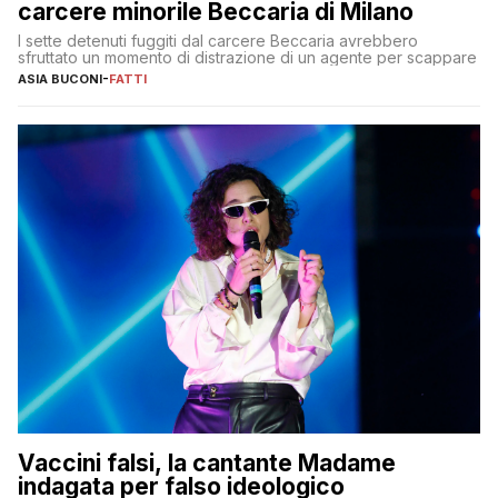
carcere minorile Beccaria di Milano
I sette detenuti fuggiti dal carcere Beccaria avrebbero
sfruttato un momento di distrazione di un agente per scappare
ASIA BUCONI
-
FATTI
Vaccini falsi, la cantante Madame
indagata per falso ideologico