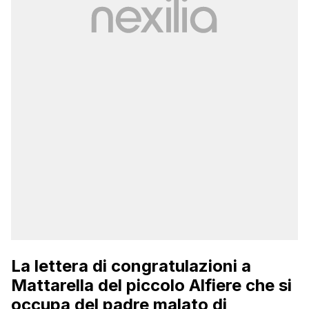
La lettera di congratulazioni a
Mattarella del piccolo Alfiere che si
occupa del padre malato di