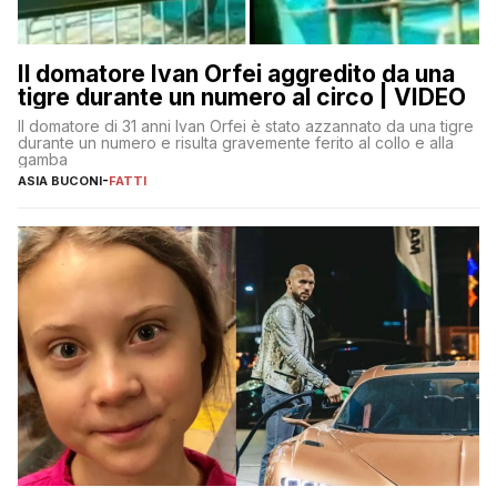
Il domatore Ivan Orfei aggredito da una
tigre durante un numero al circo | VIDEO
Il domatore di 31 anni Ivan Orfei è stato azzannato da una tigre
durante un numero e risulta gravemente ferito al collo e alla
gamba
ASIA BUCONI
-
FATTI