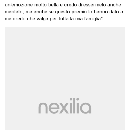
un’emozione molto bella e credo di essermelo anche
meritato, ma anche se questo premio lo hanno dato a
me credo che valga per tutta la mia famiglia”.