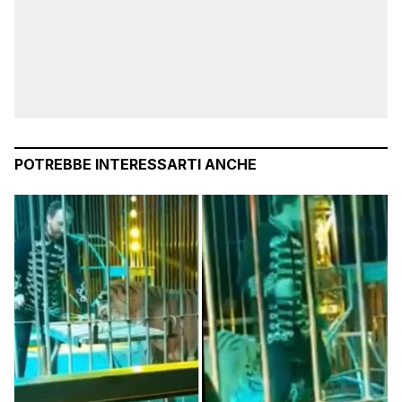
POTREBBE INTERESSARTI ANCHE