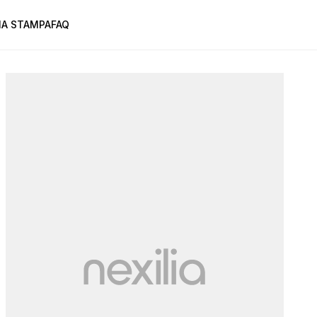
A STAMPA
FAQ