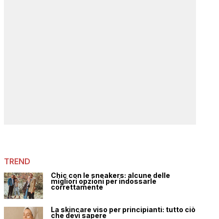
TREND
Chic con le sneakers: alcune delle
migliori opzioni per indossarle
correttamente
La skincare viso per principianti: tutto ciò
che devi sapere