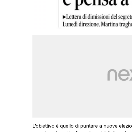
L’obiettivo è quello di puntare a nuove elez