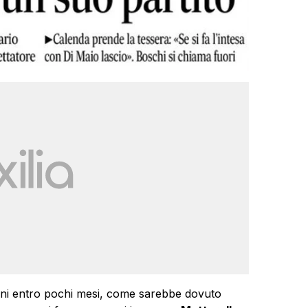
ioni entro pochi mesi, come sarebbe dovuto