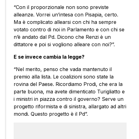
“Con il proporzionale non sono previste
alleanze. Vorrei un’intesa con Pisapia, certo.
Ma è complicato allearsi con chi ha sempre
votato contro di noi in Parlamento e con chi se
n’è andato dal Pd. Dicono che Renzi è un
dittatore e poi si vogliono alleare con noi?”.
E se invece cambia la legge?
“Nel merito, penso che vada mantenuto il
premio alla lista. Le coalizioni sono state la
rovina del Paese. Ricordiamo Prodi, che era la
parte buona, ma avete dimenticato Turigliatto e
i ministri in piazza contro il governo? Serve un
progetto riformista e di sinistra, allargato ad altri
mondi. Questo progetto è il Pd”.