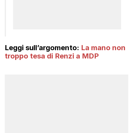
Leggi sull’argomento:
La mano non
troppo tesa di Renzi a MDP