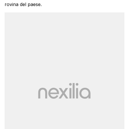
rovina del paese.