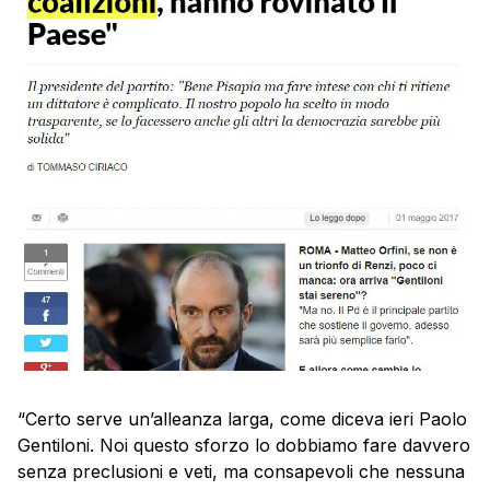
“Certo serve un’alleanza larga, come diceva ieri Paolo
Gentiloni. Noi questo sforzo lo dobbiamo fare davvero
senza preclusioni e veti, ma consapevoli che nessuna