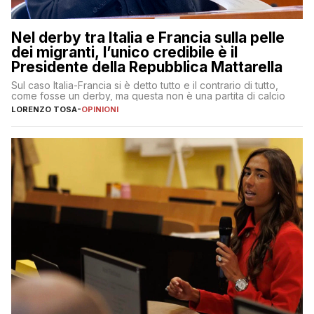
Nel derby tra Italia e Francia sulla pelle
dei migranti, l’unico credibile è il
Presidente della Repubblica Mattarella
Sul caso Italia-Francia si è detto tutto e il contrario di tutto,
come fosse un derby, ma questa non è una partita di calcio
LORENZO TOSA
-
OPINIONI