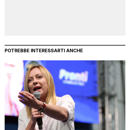
POTREBBE INTERESSARTI ANCHE