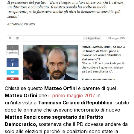
Chissà se questo
Matteo Orfini
è parente di quel
Matteo Orfini
che
il primo maggio 2017
in
un’intervista a
Tommaso Ciriaco di Repubblica
, subito
dopo le primarie che avevano incoronato di nuovo
Matteo Renzi come segretario del Partito
Democratico,
sosteneva che il PD dovesse andare da
solo alle elezioni perché le coalizioni sono state la