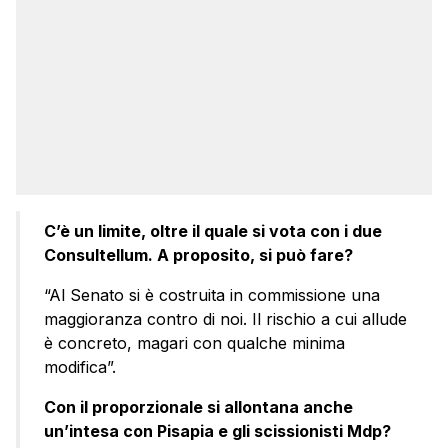
C’è un limite, oltre il quale si vota con i due
Consultellum. A proposito, si può fare?
“Al Senato si è costruita in commissione una
maggioranza contro di noi. Il rischio a cui allude
è concreto, magari con qualche minima
modifica”.
Con il proporzionale si allontana anche
un’intesa con Pisapia e gli scissionisti Mdp?