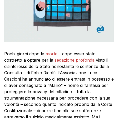
Pochi giorni dopo la
morte
– dopo esser stato
costretto a optare per la
sedazione profonda
visto il
disinteresse dello Stato nonostante le sentenze della
Consulta – di Fabio Ridolfi, l’Associazione Luca
Cascioni ha annunciato di essere entrata in possesso e
di aver consegnato a “Mario” – nome di fantasia per
proteggere la privacy del cittadino – tutta la
strumentazione necessaria per procedere con la sua
volontà – secondo quanto indicato proprio dalla Corte
Costituzionale – di porre fine alle sue sofferenze
attraverso il suicidio medicalmente assistito. Ma i