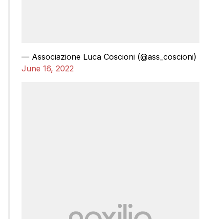
— Associazione Luca Coscioni (@ass_coscioni)
June 16, 2022