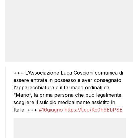
+++ L’Associazione Luca Coscioni comunica di
essere entrata in possesso e aver consegnato
l’apparecchiatura e il farmaco ordinati da
“Mario”, la prima persona che può legalmente
scegliere il suicidio medicalmente assistito in
Italia. +++
#16giugno
https://t.co/Kc0h9EbPSE