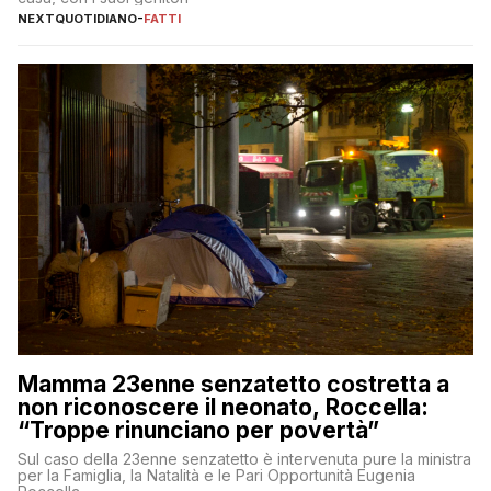
NEXTQUOTIDIANO
-
FATTI
Mamma 23enne senzatetto costretta a
non riconoscere il neonato, Roccella:
“Troppe rinunciano per povertà”
Sul caso della 23enne senzatetto è intervenuta pure la ministra
per la Famiglia, la Natalità e le Pari Opportunità Eugenia