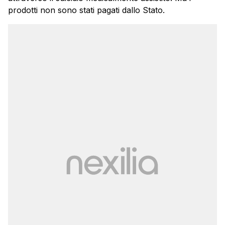
prodotti non sono stati pagati dallo Stato.