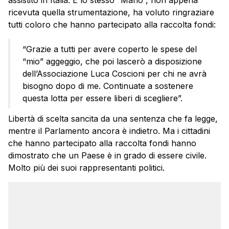
ricevuta quella strumentazione, ha voluto ringraziare
tutti coloro che hanno partecipato alla raccolta fondi:
“Grazie a tutti per avere coperto le spese del
“mio” aggeggio, che poi lascerò a disposizione
dell’Associazione Luca Coscioni per chi ne avrà
bisogno dopo di me. Continuate a sostenere
questa lotta per essere liberi di scegliere”.
Libertà di scelta sancita da una sentenza che fa legge,
mentre il Parlamento ancora è indietro. Ma i cittadini
che hanno partecipato alla raccolta fondi hanno
dimostrato che un Paese è in grado di essere civile.
Molto più dei suoi rappresentanti politici.