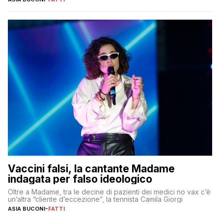
Vaccini falsi, la cantante Madame
indagata per falso ideologico
Oltre a Madame, tra le decine di pazienti dei medici no vax c’è
un’altra “cliente d’eccezione”, la tennista Camila Giorgi
ASIA BUCONI
-
FATTI