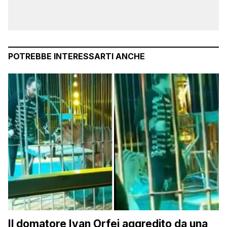
POTREBBE INTERESSARTI ANCHE
Il domatore Ivan Orfei aggredito da una