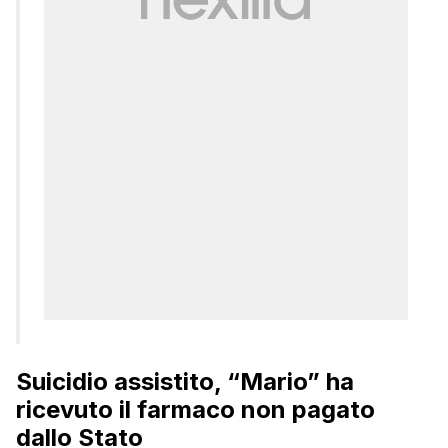
Suicidio assistito, “Mario” ha
ricevuto il farmaco non pagato
dallo Stato