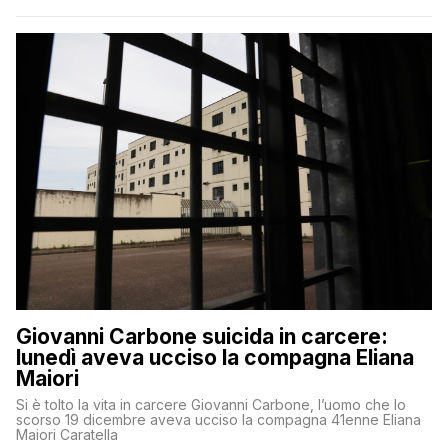
Giovanni Carbone suicida in carcere:
lunedì aveva ucciso la compagna Eliana
Maiori
Si è tolto la vita in carcere Giovanni Carbone, l’uomo che lo
scorso 19 dicembre aveva ucciso la compagna 41enne Eliana
Maiori Caratella