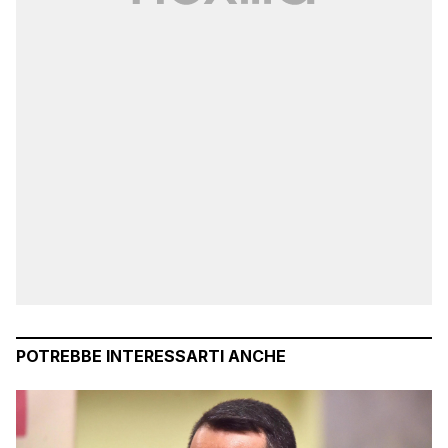
POTREBBE INTERESSARTI ANCHE