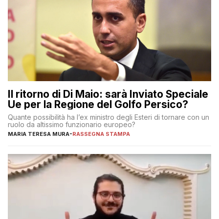
Il ritorno di Di Maio: sarà Inviato Speciale
Ue per la Regione del Golfo Persico?
Quante possibilità ha l’ex ministro degli Esteri di tornare con un
ruolo da altissimo funzionario europeo?
MARIA TERESA MURA
-
RASSEGNA STAMPA