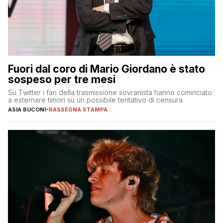
Fuori dal coro di Mario Giordano è stato
sospeso per tre mesi
Su Twitter i fan della trasmissione sovranista hanno cominciato
a esternare timori su un possibile tentativo di censura
ASIA BUCONI
-
RASSEGNA STAMPA