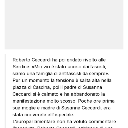
Roberto Ceccardi ha poi gridato rivolto alle
Sardine: «Mio zio è stato ucciso dai fascisti,
siamo una famiglia di antifascisti da sempre».
Per un momento la tensione è salita alta nella
piazza di Cascina, poi il padre di Susanna
Ceccardi si è calmato e ha abbandonato la
manifestazione molto scosso. Poche ore prima
sua moglie e madre di Susanna Ceccardi, era
stata ricoverata all’ospedale.
L’europarlamentare non ha voluto commentare