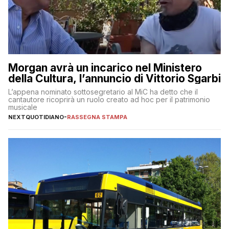
Morgan avrà un incarico nel Ministero
della Cultura, l’annuncio di Vittorio Sgarbi
L’appena nominato sottosegretario al MiC ha detto che il
cantautore ricoprirà un ruolo creato ad hoc per il patrimonio
musicale
NEXTQUOTIDIANO
-
RASSEGNA STAMPA