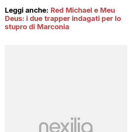
Leggi anche:
Red Michael e Meu
Deus: i due trapper indagati per lo
stupro di Marconia