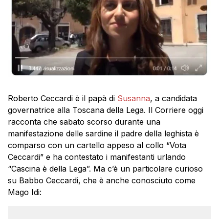
Roberto Ceccardi è il papà di
Susanna
, a candidata
governatrice alla Toscana della Lega. Il Corriere oggi
racconta che sabato scorso durante una
manifestazione delle sardine il padre della leghista è
comparso con un cartello appeso al collo “Vota
Ceccardi” e ha contestato i manifestanti urlando
“Cascina è della Lega”. Ma c’è un particolare curioso
su Babbo Ceccardi, che è anche conosciuto come
Mago Idi: