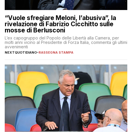
“Vuole sfregiare Meloni, l’abusiva”, la
rivelazione di Fabrizio Cicchitto sulle
mosse di Berlusconi
L’ex capogruppo del Popolo delle Libertà alla Camera, per
molti anni vicino al Presidente di Forza Italia, commenta gli ultimi
avvenimenti
NEXTQUOTIDIANO
-
RASSEGNA STAMPA