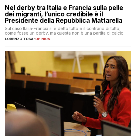
Nel derby tra Italia e Francia sulla pelle
dei migranti, l’unico credibile è il
Presidente della Repubblica Mattarella
Sul caso Italia-Francia si è detto tutto e il contrario di tutto,
come fosse un derby, ma questa non è una partita di calcio
LORENZO TOSA
-
OPINIONI