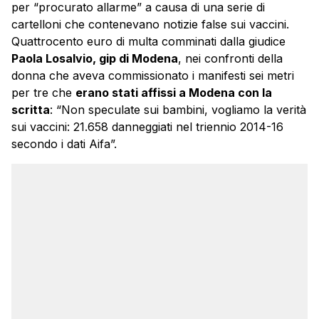
per “procurato allarme” a causa di una serie di
cartelloni che contenevano notizie false sui vaccini.
Quattrocento euro di multa comminati dalla giudice
Paola Losalvio, gip di Modena
, nei confronti della
donna che aveva commissionato i manifesti sei metri
per tre che
erano stati affissi a Modena con la
scritta
: “Non speculate sui bambini, vogliamo la verità
sui vaccini: 21.658 danneggiati nel triennio 2014-16
secondo i dati Aifa”.