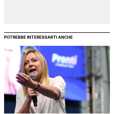
POTREBBE INTERESSARTI ANCHE