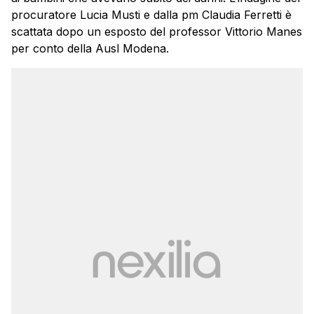
procuratore Lucia Musti e dalla pm Claudia Ferretti è
scattata dopo un esposto del professor Vittorio Manes
per conto della Ausl Modena.