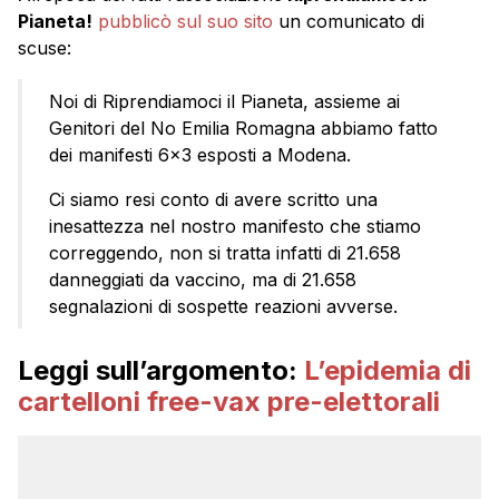
Pianeta!
pubblicò sul suo sito
un comunicato di
scuse:
Noi di Riprendiamoci il Pianeta, assieme ai
Genitori del No Emilia Romagna abbiamo fatto
dei manifesti 6×3 esposti a Modena.
Ci siamo resi conto di avere scritto una
inesattezza nel nostro manifesto che stiamo
correggendo, non si tratta infatti di 21.658
danneggiati da vaccino, ma di 21.658
segnalazioni di sospette reazioni avverse.
Leggi sull’argomento:
L’epidemia di
cartelloni free-vax pre-elettorali