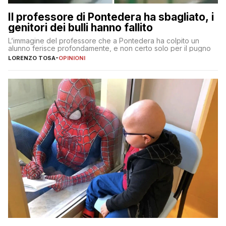
Il professore di Pontedera ha sbagliato, i
genitori dei bulli hanno fallito
L’immagine del professore che a Pontedera ha colpito un
alunno ferisce profondamente, e non certo solo per il pugno
LORENZO TOSA
-
OPINIONI