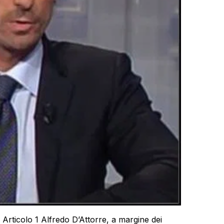
 Articolo 1 Alfredo D’Attorre, a margine dei