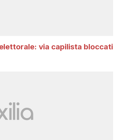
lettorale: via capilista bloccati