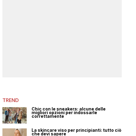
TREND
Chic con le sneakers: alcune delle
migliori opzioni per indossarle
correttamente
La skincare viso per principianti: tutto ciò
che devi sapere