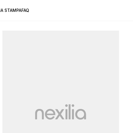
A STAMPA
FAQ