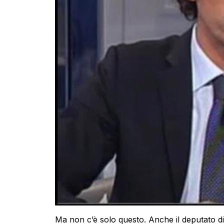
Ma non c’è solo questo. Anche il deputato di