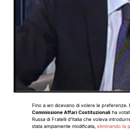
Fino a ieri dicevano di volere le preferenze.
Commissione Affari Costituzionali
ha votat
Russa di Fratelli d’Italia che voleva introdur
stata ampiamente modificata,
eliminando la pr