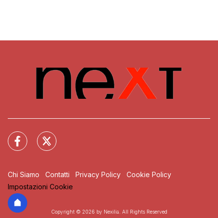
Chi Siamo
Contatti
Privacy Policy
Cookie Policy
Impostazioni Cookie
Copyright © 2026 by Nexilia. All Rights Reserved