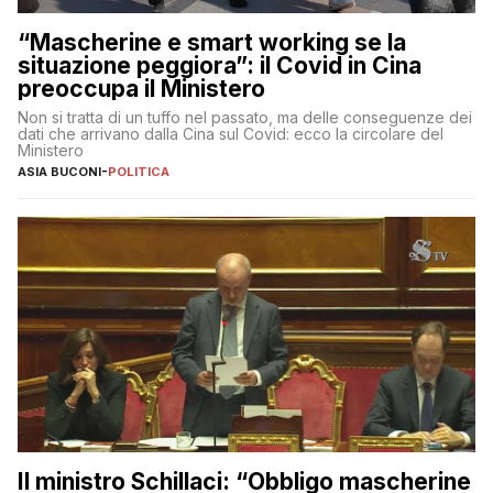
“Mascherine e smart working se la
situazione peggiora”: il Covid in Cina
preoccupa il Ministero
Non si tratta di un tuffo nel passato, ma delle conseguenze dei
dati che arrivano dalla Cina sul Covid: ecco la circolare del
Ministero
ASIA BUCONI
-
POLITICA
Il ministro Schillaci: “Obbligo mascherine