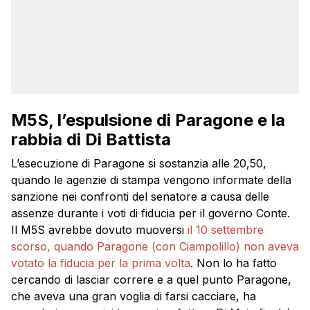
M5S, l’espulsione di Paragone e la
rabbia di Di Battista
L’esecuzione di Paragone si sostanzia alle 20,50,
quando le agenzie di stampa vengono informate della
sanzione nei confronti del senatore a causa delle
assenze durante i voti di fiducia per il governo Conte.
Il M5S avrebbe dovuto muoversi
il 10 settembre
scorso, quando Paragone (con Ciampolillo) non aveva
votato la fiducia per la prima volta
. Non lo ha fatto
cercando di lasciar correre e a quel punto Paragone,
che aveva una gran voglia di farsi cacciare, ha