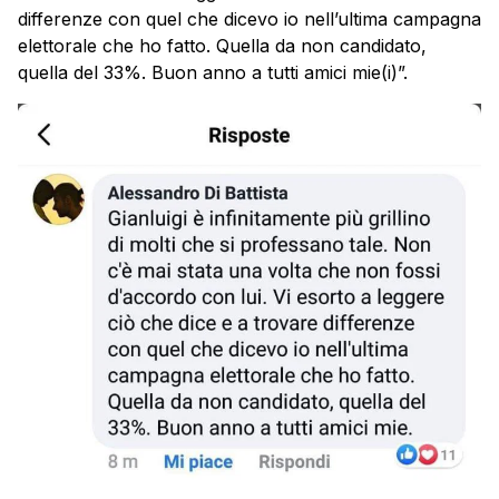
differenze con quel che dicevo io nell’ultima campagna
elettorale che ho fatto. Quella da non candidato,
quella del 33%. Buon anno a tutti amici mie(i)”.