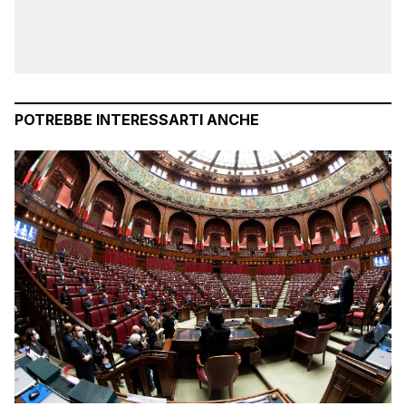
POTREBBE INTERESSARTI ANCHE