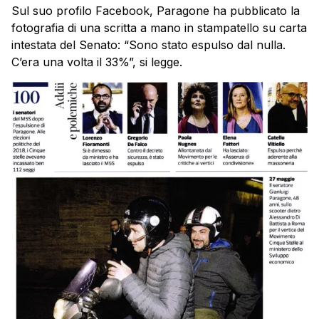
Sul suo profilo Facebook, Paragone ha pubblicato la
fotografia di una scritta a mano in stampatello su carta
intestata del Senato: “Sono stato espulso dal nulla.
C’era una volta il 33%”, si legge.