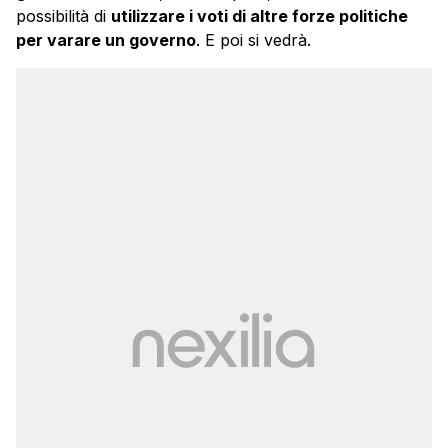
possibilità di
utilizzare i voti di altre forze politiche
per varare un governo
. E poi si vedrà.