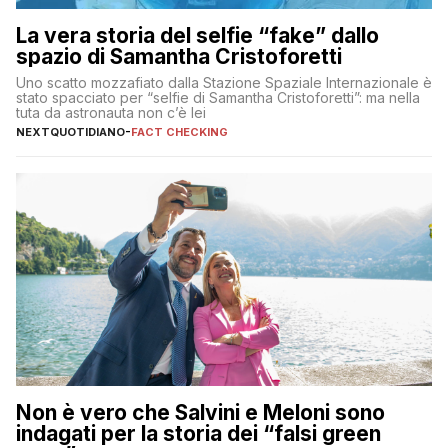
La vera storia del selfie “fake” dallo
spazio di Samantha Cristoforetti
Uno scatto mozzafiato dalla Stazione Spaziale Internazionale è
stato spacciato per “selfie di Samantha Cristoforetti”: ma nella
tuta da astronauta non c’è lei
NEXTQUOTIDIANO
-
FACT CHECKING
Non è vero che Salvini e Meloni sono
indagati per la storia dei “falsi green