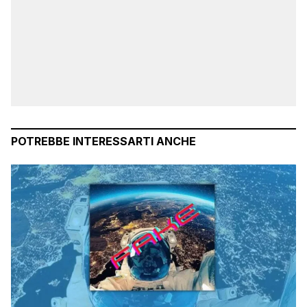
POTREBBE INTERESSARTI ANCHE