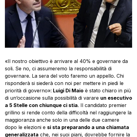
«Il nostro obiettivo è arrivare al 40% e governare da
soli. Se no, ci assumeremo la responsabilità di
governare. La sera del voto faremo un appello. Chi
risponderà si siederà con noi per mettere in piedi le
priorità di governo»:
Luigi Di Maio
è stato chiaro in più
di un’occasione sulla possibilità di varare
un esecutivo
a 5 Stelle con chiunque ci stia
. Il candidato premier
grillino si rende conto della difficoltà nel raggiungere la
maggioranza anche solo in una delle due camere
dopo le elezioni e
si sta preparando a una chiamata
generalizzata
che, nei suoi piani, dovrebbe fornire la