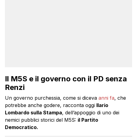
Il M5S e il governo con il PD senza
Renzi
Un governo purchessia, come si diceva
anni fa
, che
potrebbe anche godere, racconta oggi
Ilario
Lombardo sulla Stampa
, dell’appoggio di uno dei
nemici pubblici storici del M5S:
il Partito
Democratico.