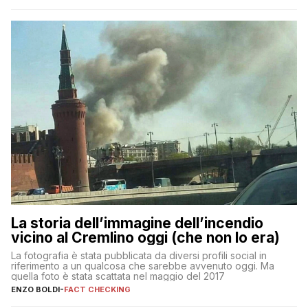
La storia dell’immagine dell’incendio
vicino al Cremlino oggi (che non lo era)
La fotografia è stata pubblicata da diversi profili social in
riferimento a un qualcosa che sarebbe avvenuto oggi. Ma
quella foto è stata scattata nel maggio del 2017
ENZO BOLDI
-
FACT CHECKING