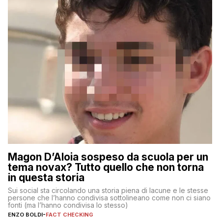
Magon D’Aloia sospeso da scuola per un
tema novax? Tutto quello che non torna
in questa storia
Sui social sta circolando una storia piena di lacune e le stesse
persone che l’hanno condivisa sottolineano come non ci siano
fonti (ma l’hanno condivisa lo stesso)
ENZO BOLDI
-
FACT CHECKING