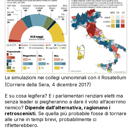
Le simulazioni nei collegi uninominali con il Rosatellum
(Corriere della Sera, 4 dicembre 2017)
E su cosa legifera? E i parlamentari renziani eletti ma
senza leader si piegheranno a dare il voto all’acerrimo
nemico?
Dipende dall’alternativa, ragionano i
retroscenisti
. Se quella più probabile fosse di tornare
alle urne in tempi brevi, probabilmente ci
rifletterebbero.