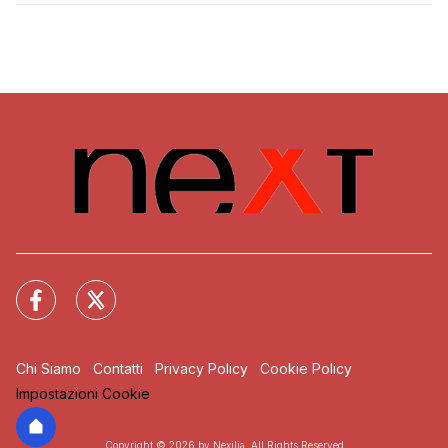
Chi Siamo
Contatti
Privacy Policy
Cookie Policy
Impostazioni Cookie
Copyright © 2026 by Nexilia. All Rights Reserved