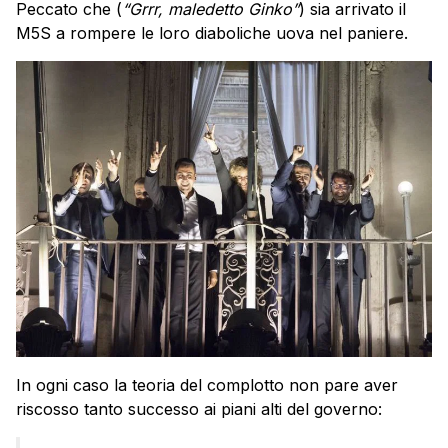
Peccato che (
“Grrr, maledetto Ginko”
) sia arrivato il
M5S a rompere le loro diaboliche uova nel paniere.
In ogni caso la teoria del complotto non pare aver
riscosso tanto successo ai piani alti del governo: