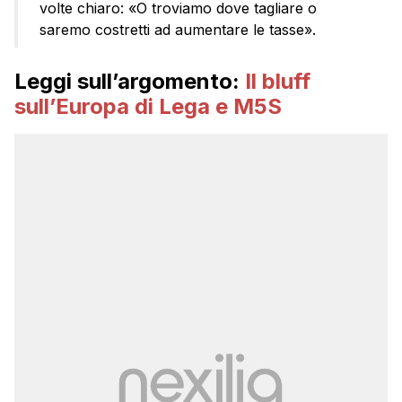
volte chiaro: «O troviamo dove tagliare o
saremo costretti ad aumentare le tasse».
Leggi sull’argomento:
Il bluff
sull’Europa di Lega e M5S