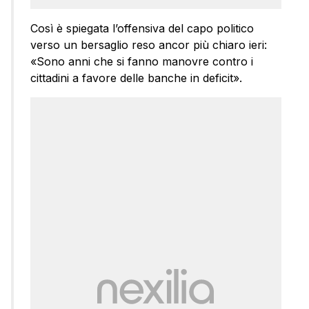
Così è spiegata l’offensiva del capo politico
verso un bersaglio reso ancor più chiaro ieri:
«Sono anni che si fanno manovre contro i
cittadini a favore delle banche in deficit».