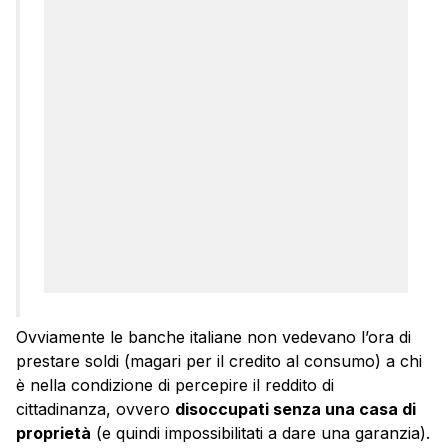
Ovviamente le banche italiane non vedevano l’ora di
prestare soldi (magari per il credito al consumo) a chi
è nella condizione di percepire il reddito di
cittadinanza, ovvero
disoccupati senza una casa di
proprietà
(e quindi impossibilitati a dare una garanzia).