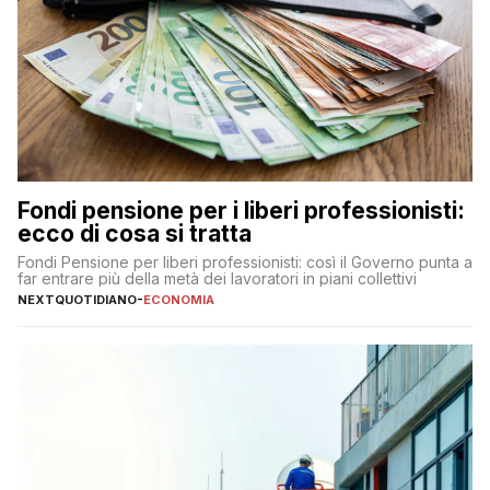
Fondi pensione per i liberi professionisti:
ecco di cosa si tratta
Fondi Pensione per liberi professionisti: così il Governo punta a
far entrare più della metà dei lavoratori in piani collettivi
NEXTQUOTIDIANO
-
ECONOMIA