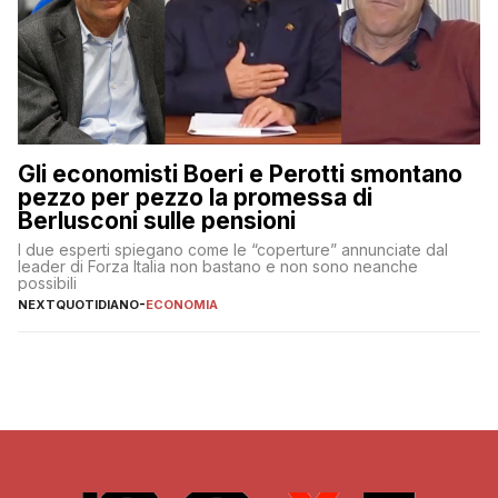
Gli economisti Boeri e Perotti smontano
pezzo per pezzo la promessa di
Berlusconi sulle pensioni
I due esperti spiegano come le “coperture” annunciate dal
leader di Forza Italia non bastano e non sono neanche
possibili
NEXTQUOTIDIANO
-
ECONOMIA