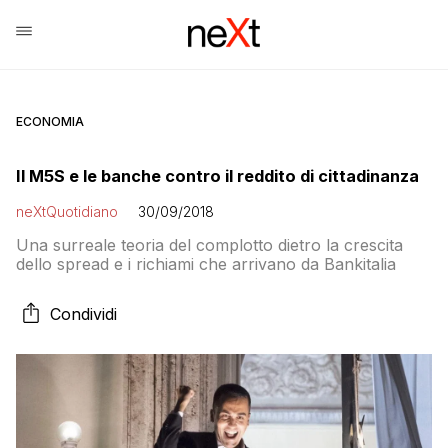
ECONOMIA
Il M5S e le banche contro il reddito di cittadinanza
neXtQuotidiano
30/09/2018
Una surreale teoria del complotto dietro la crescita
dello spread e i richiami che arrivano da Bankitalia
Condividi