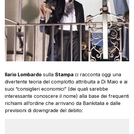
Ilario Lombardo
sulla
Stampa
ci racconta oggi una
divertente teoria del complotto attribuita a Di Maio e ai
suoi “consiglieri economici” (dei quali sarebbe
interessante conoscere il nome) alla base dei frequenti
richiami all’ordine che arrivano da Bankitalia e dalle
previsioni di downgrade del debito: