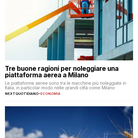
Tre buone ragioni per noleggiare una
piattaforma aerea a Milano
Le piattaforme aeree sono tra le macchine più noleggiate in
Italia, in particolar modo nelle grandi città come Milano
NEXTQUOTIDIANO
-
ECONOMIA