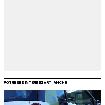
POTREBBE INTERESSARTI ANCHE