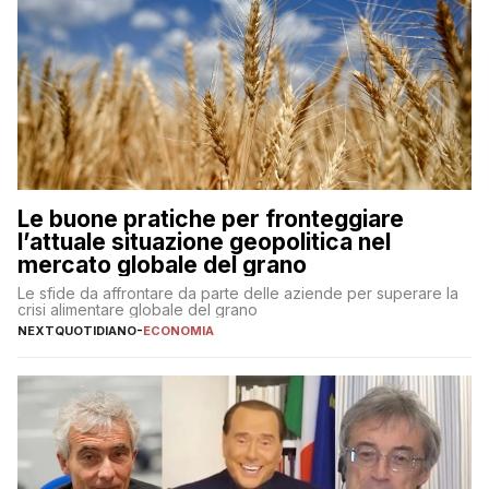
Le buone pratiche per fronteggiare
l’attuale situazione geopolitica nel
mercato globale del grano
Le sfide da affrontare da parte delle aziende per superare la
crisi alimentare globale del grano
NEXTQUOTIDIANO
-
ECONOMIA