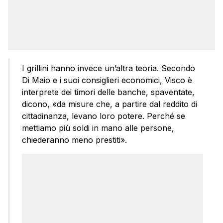
I grillini hanno invece un’altra teoria. Secondo
Di Maio e i suoi consiglieri economici, Visco è
interprete dei timori delle banche, spaventate,
dicono, «da misure che, a partire dal reddito di
cittadinanza, levano loro potere. Perché se
mettiamo più soldi in mano alle persone,
chiederanno meno prestiti».